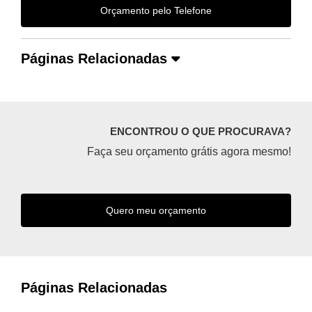
Orçamento pelo Telefone
Páginas Relacionadas
ENCONTROU O QUE PROCURAVA?
Faça seu orçamento grátis agora mesmo!
Quero meu orçamento
Páginas Relacionadas