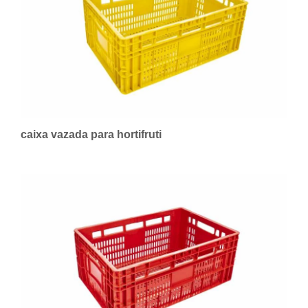
caixa vazada para hortifruti