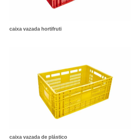
caixa vazada hortifruti
caixa vazada de plástico