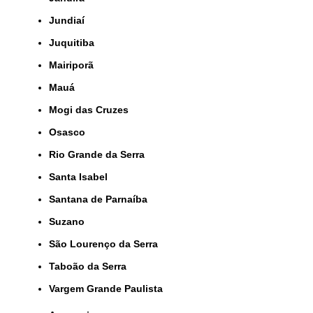
Jundiaí
Juquitiba
Mairiporã
Mauá
Mogi das Cruzes
Osasco
Rio Grande da Serra
Santa Isabel
Santana de Parnaíba
Suzano
São Lourenço da Serra
Taboão da Serra
Vargem Grande Paulista