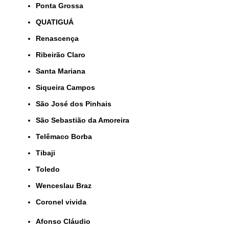
Ponta Grossa
QUATIGUÁ
Renascença
Ribeirão Claro
Santa Mariana
Siqueira Campos
São José dos Pinhais
São Sebastião da Amoreira
Telêmaco Borba
Tibaji
Toledo
Wenceslau Braz
coronel vivida
Afonso Cláudio