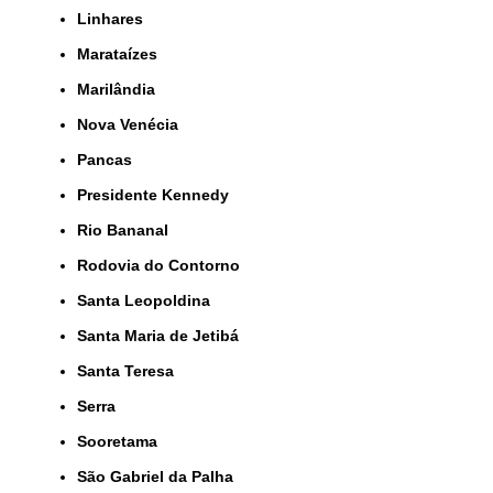
Linhares
Marataízes
Marilândia
Nova Venécia
Pancas
Presidente Kennedy
Rio Bananal
Rodovia do Contorno
Santa Leopoldina
Santa Maria de Jetibá
Santa Teresa
Serra
Sooretama
São Gabriel da Palha