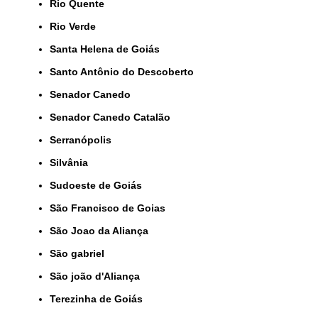
Rio Quente
Rio Verde
Santa Helena de Goiás
Santo Antônio do Descoberto
Senador Canedo
Senador Canedo Catalão
Serranópolis
Silvânia
Sudoeste de Goiás
São Francisco de Goias
São Joao da Aliança
São gabriel
São joão d'Aliança
Terezinha de Goiás