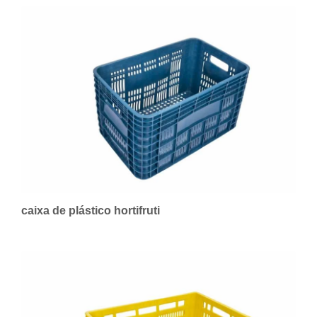
caixa de plástico hortifruti