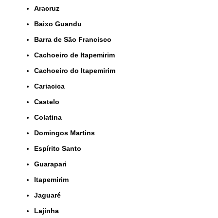
Aracruz
Baixo Guandu
Barra de São Francisco
Cachoeiro de Itapemirim
Cachoeiro do Itapemirim
Cariacica
Castelo
Colatina
Domingos Martins
Espírito Santo
Guarapari
Itapemirim
Jaguaré
Lajinha