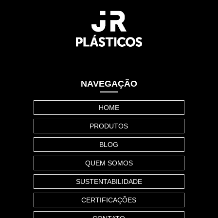
NAVEGAÇÃO
HOME
PRODUTOS
BLOG
QUEM SOMOS
SUSTENTABILIDADE
CERTIFICAÇÕES