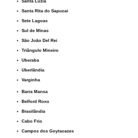
Santa Luzia
Santa Rita do Sapucai
Sete Lagoas
Sul de Minas
São João Del Rei
Triângulo Mineiro
Uberaba
Uberlândia
Varginha
Barra Mansa
Belford Roxo
Brasilândia
Cabo Frio
Campos dos Goytacazes