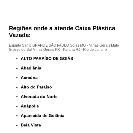
Regiões onde a atende Caixa Plástica
Vazada:
Espírito Santo
GRANDE SÃO PAULO
Goiás
MG - Minas Gerais
Mato
Grosso do Sul
Minas Gerais
PR - Paraná
RJ - Rio de Janeiro
ALTO PARAÍSO DE GOIÁS
Abadiânia
Acreúna
Alto do Paraíso
Alvorada do Norte
Anápolis
Aparecida de Goiânia
Bela Vista