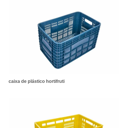
caixa de plástico hortifruti