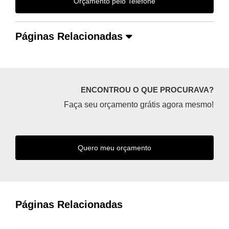
Orçamento pelo Telefone
Páginas Relacionadas
ENCONTROU O QUE PROCURAVA?
Faça seu orçamento grátis agora mesmo!
Quero meu orçamento
Páginas Relacionadas