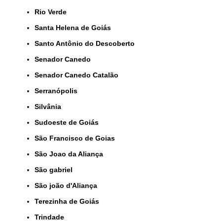
Rio Verde
Santa Helena de Goiás
Santo Antônio do Descoberto
Senador Canedo
Senador Canedo Catalão
Serranópolis
Silvânia
Sudoeste de Goiás
São Francisco de Goias
São Joao da Aliança
São gabriel
São joão d'Aliança
Terezinha de Goiás
Trindade