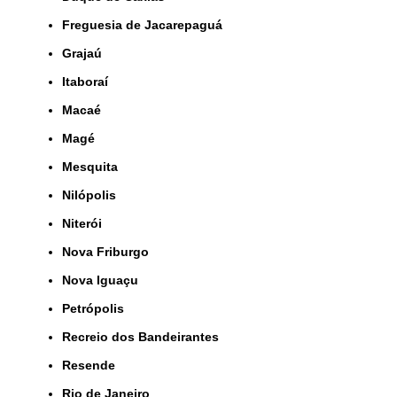
Freguesia de Jacarepaguá
Grajaú
Itaboraí
Macaé
Magé
Mesquita
Nilópolis
Niterói
Nova Friburgo
Nova Iguaçu
Petrópolis
Recreio dos Bandeirantes
Resende
Rio de Janeiro