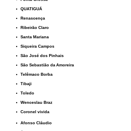
QUATIGUÁ
Renascença
Ribeirão Claro
Santa Mariana
Siqueira Campos
São José dos Pinhais
São Sebastião da Amoreira
Telêmaco Borba
Tibaji
Toledo
Wenceslau Braz
coronel vivida
Afonso Cláudio