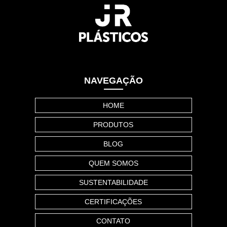
NAVEGAÇÃO
HOME
PRODUTOS
BLOG
QUEM SOMOS
SUSTENTABILIDADE
CERTIFICAÇÕES
CONTATO