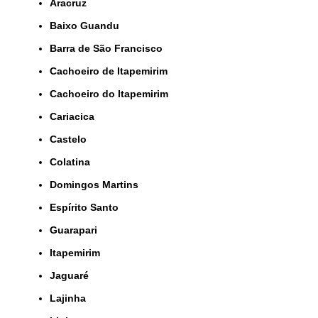
Aracruz
Baixo Guandu
Barra de São Francisco
Cachoeiro de Itapemirim
Cachoeiro do Itapemirim
Cariacica
Castelo
Colatina
Domingos Martins
Espírito Santo
Guarapari
Itapemirim
Jaguaré
Lajinha