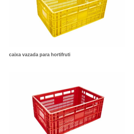
caixa vazada para hortifruti