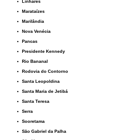
Linhares
Marataízes
Marilândia
Nova Venécia
Pancas
Presidente Kennedy
Rio Bananal
Rodovia do Contorno
Santa Leopoldina
Santa Maria de Jetibá
Santa Teresa
Serra
Sooretama
São Gabriel da Palha