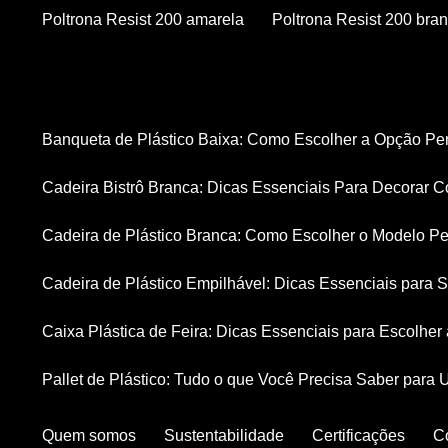
Poltrona Resist 200 amarela
Poltrona Resist 200 bra
Banqueta de Plástico Baixa: Como Escolher a Opção Pe
Cadeira Bistrô Branca: Dicas Essenciais Para Decorar C
Cadeira de Plástico Branca: Como Escolher o Modelo Pe
Cadeira de Plástico Empilhável: Dicas Essenciais para
Caixa Plástica de Feira: Dicas Essenciais para Escolhe
Pallet de Plástico: Tudo o que Você Precisa Saber para 
Quem somos
Sustentabilidade
Certificações