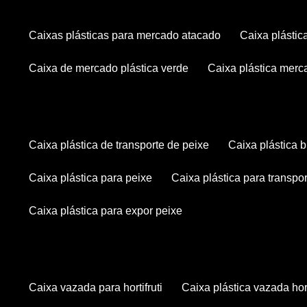
caixas plásticas para mercado atacado
caixa plásti
caixa de mercado plástica verde
caixa plástica mer
caixa plástica de transporte de peixe
caixa plástica
caixa plástica para peixe
caixa plástica para transpo
caixa plástica para expor peixe
caixa vazada para hortifruti
caixa plástica vazada hort