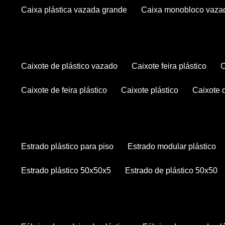
caixa plástica vazada grande
caixa monobloco vaza
caixote de plástico vazado
caixote feira plástico
caixote de feira plástico
caixote plástico
caixote
estrado plástico para piso
estrado modular plástico
estrado plástico 50x50x5
estrado de plástico 50x50