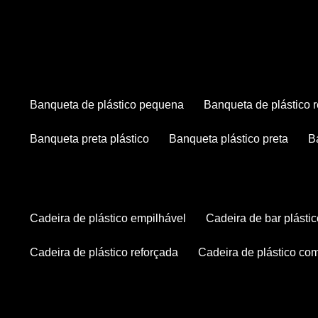
banqueta de plástico pequena
banqueta de plástico 
banqueta preta plástico
banqueta plástico preta
cadeira de plástico empilhável
cadeira de bar plásti
cadeira de plástico reforçada
cadeira de plástico co