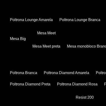
Poltrona Lounge Amarela
Poltrona Lounge Branca
Mesa Meet
Mesa Big
Mesa Meet preta
Mesa monobloco Bran
Poltrona Branca
Poltrona Diamond Amarela
Polt
Poltrona Diamond Preta
Poltrona Diamond Rosa
Resist 200