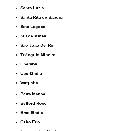
Santa Luzia
Santa Rita do Sapucai
Sete Lagoas
Sul de Minas
São João Del Rei
Triângulo Mineiro
Uberaba
Uberlândia
Varginha
Barra Mansa
Belford Roxo
Brasilândia
Cabo Frio