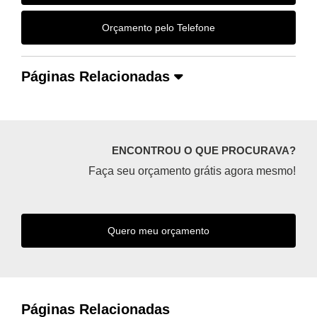
Orçamento pelo Telefone
Páginas Relacionadas
ENCONTROU O QUE PROCURAVA?
Faça seu orçamento grátis agora mesmo!
Quero meu orçamento
Páginas Relacionadas