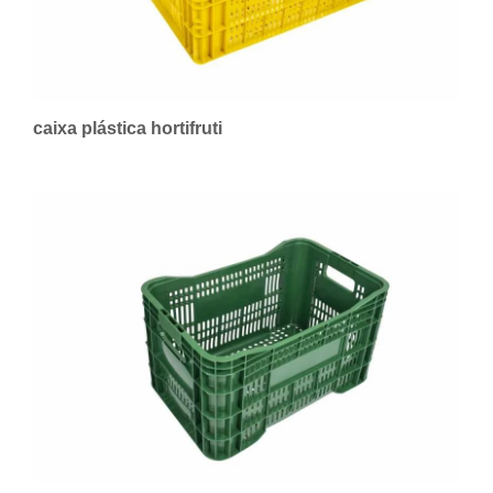
caixa plástica hortifruti