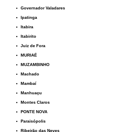
Governador Valadares
Ipatinga
Itabira
Itabirito
Juiz de Fora
MURIAÉ
MUZAMBINHO
Machado
Mambaí
Manhuaçu
Montes Claros
PONTE NOVA
Paraisópolis
Ribeirão das Neves