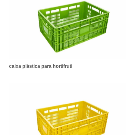
caixa plástica para hortifruti