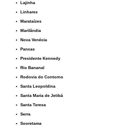
Lajinha
Linhares
Marataízes
Marilândia
Nova Venécia
Pancas
Presidente Kennedy
Rio Bananal
Rodovia do Contorno
Santa Leopoldina
Santa Maria de Jetibá
Santa Teresa
Serra
Sooretama