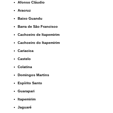
Afonso Cláudio
Aracruz
Baixo Guandu
Barra de São Francisco
Cachoeiro de Itapemirim
Cachoeiro do Itapemirim
Cariacica
Castelo
Colatina
Domingos Martins
Espírito Santo
Guarapari
Itapemirim
Jaguaré