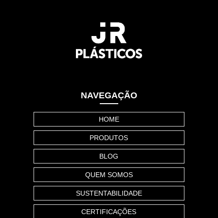
NAVEGAÇÃO
HOME
PRODUTOS
BLOG
QUEM SOMOS
SUSTENTABILIDADE
CERTIFICAÇÕES