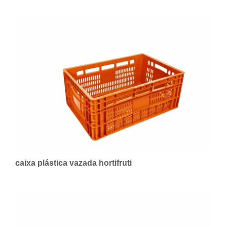
caixa plástica vazada hortifruti