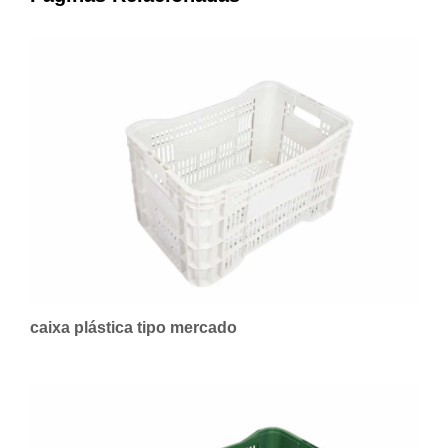
caixa plástica tipo mercado