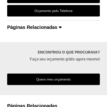
Orçamento pelo Telefone
Páginas Relacionadas
ENCONTROU O QUE PROCURAVA?
Faça seu orçamento grátis agora mesmo!
Quero meu orçamento
Páginas Relacionadas