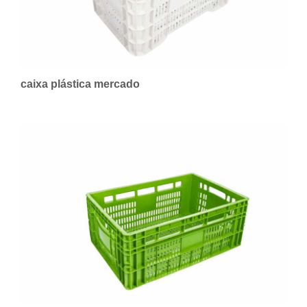
caixa plástica mercado