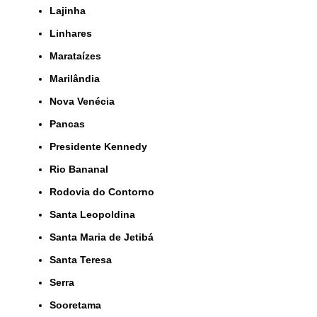
Lajinha
Linhares
Marataízes
Marilândia
Nova Venécia
Pancas
Presidente Kennedy
Rio Bananal
Rodovia do Contorno
Santa Leopoldina
Santa Maria de Jetibá
Santa Teresa
Serra
Sooretama