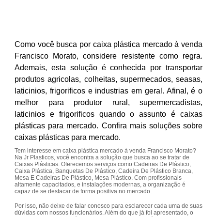
Como você busca por caixa plástica mercado à venda
Francisco Morato, considere resistente como regra.
Ademais, esta solução é conhecida por transportar
produtos agricolas, colheitas, supermecados, seasas,
laticinios, frigorificos e industrias em geral. Afinal, é o
melhor para produtor rural, supermercadistas,
laticinios e frigorificos quando o assunto é caixas
plásticas para mercado. Confira mais soluções sobre
caixas plásticas para mercado.
Tem interesse em caixa plástica mercado à venda Francisco Morato?
Na Jr Plasticos, você encontra a solução que busca ao se tratar de
Caixas Plásticas. Oferecemos serviços como Cadeiras De Plástico,
Caixa Plástica, Banquetas De Plástico, Cadeira De Plástico Branca,
Mesa E Cadeiras De Plástico, Mesa Plástico. Com profissionais
altamente capacitados, e instalações modernas, a organização é
capaz de se destacar de forma positiva no mercado.
Por isso, não deixe de falar conosco para esclarecer cada uma de suas
dúvidas com nossos funcionários. Além do que já foi apresentado, o