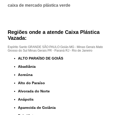
caixa de mercado plástica verde
Regiões onde a atende Caixa Plástica
Vazada:
Espírito Santo
GRANDE SÃO PAULO
Goiás
MG - Minas Gerais
Mato
Grosso do Sul
Minas Gerais
PR - Paraná
RJ - Rio de Janeiro
ALTO PARAÍSO DE GOIÁS
Abadiânia
Acreúna
Alto do Paraíso
Alvorada do Norte
Anápolis
Aparecida de Goiânia