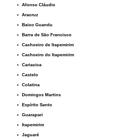
Afonso Cláudio
Aracruz
Baixo Guandu
Barra de São Francisco
Cachoeiro de Itapemirim
Cachoeiro do Itapemirim
Cariacica
Castelo
Colatina
Domingos Martins
Espírito Santo
Guarapari
Itapemirim
Jaguaré