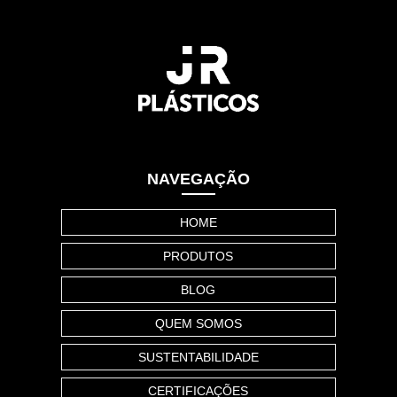
NAVEGAÇÃO
HOME
PRODUTOS
BLOG
QUEM SOMOS
SUSTENTABILIDADE
CERTIFICAÇÕES