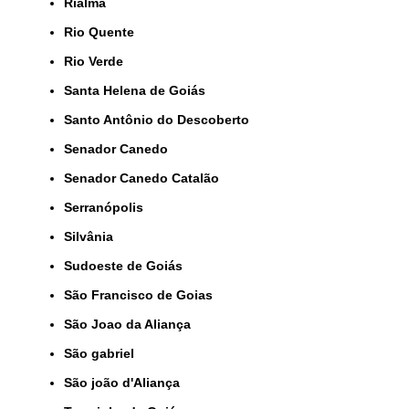
Rialma
Rio Quente
Rio Verde
Santa Helena de Goiás
Santo Antônio do Descoberto
Senador Canedo
Senador Canedo Catalão
Serranópolis
Silvânia
Sudoeste de Goiás
São Francisco de Goias
São Joao da Aliança
São gabriel
São joão d'Aliança