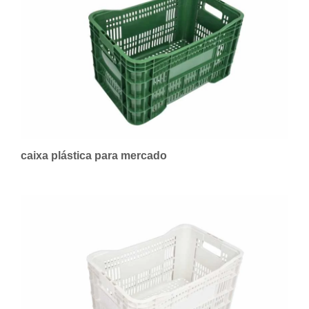
caixa plástica para mercado