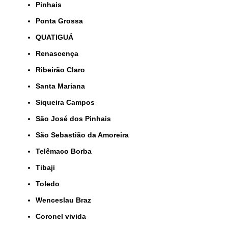
Pinhais
Ponta Grossa
QUATIGUÁ
Renascença
Ribeirão Claro
Santa Mariana
Siqueira Campos
São José dos Pinhais
São Sebastião da Amoreira
Telêmaco Borba
Tibaji
Toledo
Wenceslau Braz
coronel vivida