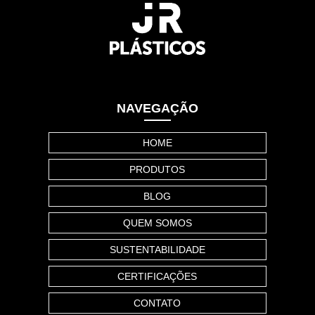
NAVEGAÇÃO
HOME
PRODUTOS
BLOG
QUEM SOMOS
SUSTENTABILIDADE
CERTIFICAÇÕES
CONTATO