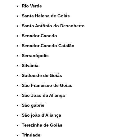
Rio Verde
Santa Helena de Goiás
Santo Antônio do Descoberto
Senador Canedo
Senador Canedo Catalão
Serranópolis
Silvânia
Sudoeste de Goiás
São Francisco de Goias
São Joao da Aliança
São gabriel
São joão d'Aliança
Terezinha de Goiás
Trindade