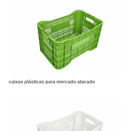
caixas plásticas para mercado atacado