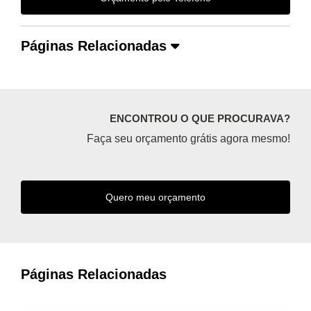
Páginas Relacionadas
ENCONTROU O QUE PROCURAVA?
Faça seu orçamento grátis agora mesmo!
Quero meu orçamento
Páginas Relacionadas