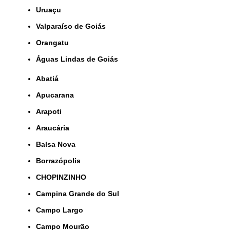
Uruaçu
Valparaíso de Goiás
orangatu
Águas Lindas de Goiás
Abatiá
Apucarana
Arapoti
Araucária
Balsa Nova
Borrazópolis
CHOPINZINHO
Campina Grande do Sul
Campo Largo
Campo Mourão