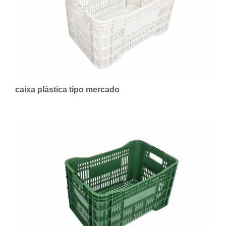
caixa plástica tipo mercado