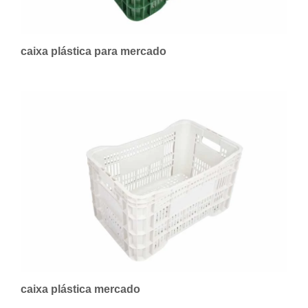
caixa plástica para mercado
caixa plástica mercado