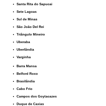
Santa Rita do Sapucai
Sete Lagoas
Sul de Minas
São João Del Rei
Triângulo Mineiro
Uberaba
Uberlândia
Varginha
Barra Mansa
Belford Roxo
Brasilândia
Cabo Frio
Campos dos Goytacazes
Duque de Caxias