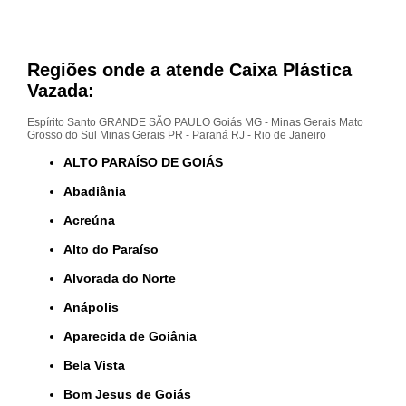
Regiões onde a atende Caixa Plástica
Vazada:
Espírito Santo
GRANDE SÃO PAULO
Goiás
MG - Minas Gerais
Mato
Grosso do Sul
Minas Gerais
PR - Paraná
RJ - Rio de Janeiro
ALTO PARAÍSO DE GOIÁS
Abadiânia
Acreúna
Alto do Paraíso
Alvorada do Norte
Anápolis
Aparecida de Goiânia
Bela Vista
Bom Jesus de Goiás