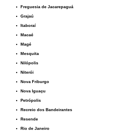
Freguesia de Jacarepaguá
Grajaú
Itaboraí
Macaé
Magé
Mesquita
Nilópolis
Niterói
Nova Friburgo
Nova Iguaçu
Petrópolis
Recreio dos Bandeirantes
Resende
Rio de Janeiro