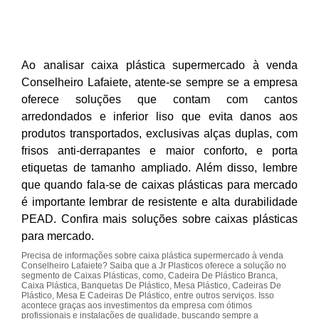
Ao analisar caixa plástica supermercado à venda
Conselheiro Lafaiete, atente-se sempre se a empresa
oferece soluções que contam com cantos
arredondados e inferior liso que evita danos aos
produtos transportados, exclusivas alças duplas, com
frisos anti-derrapantes e maior conforto, e porta
etiquetas de tamanho ampliado. Além disso, lembre
que quando fala-se de caixas plásticas para mercado
é importante lembrar de resistente e alta durabilidade
PEAD. Confira mais soluções sobre caixas plásticas
para mercado.
Precisa de informações sobre caixa plástica supermercado à venda
Conselheiro Lafaiete? Saiba que a Jr Plasticos oferece a solução no
segmento de Caixas Plásticas, como, Cadeira De Plástico Branca,
Caixa Plástica, Banquetas De Plástico, Mesa Plástico, Cadeiras De
Plástico, Mesa E Cadeiras De Plástico, entre outros serviços. Isso
acontece graças aos investimentos da empresa com ótimos
profissionais e instalações de qualidade, buscando sempre a