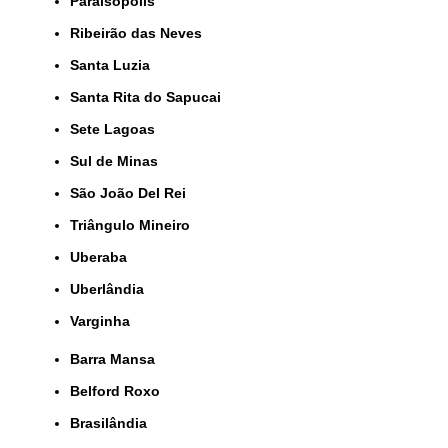
Paraisópolis
Ribeirão das Neves
Santa Luzia
Santa Rita do Sapucai
Sete Lagoas
Sul de Minas
São João Del Rei
Triângulo Mineiro
Uberaba
Uberlândia
Varginha
Barra Mansa
Belford Roxo
Brasilândia