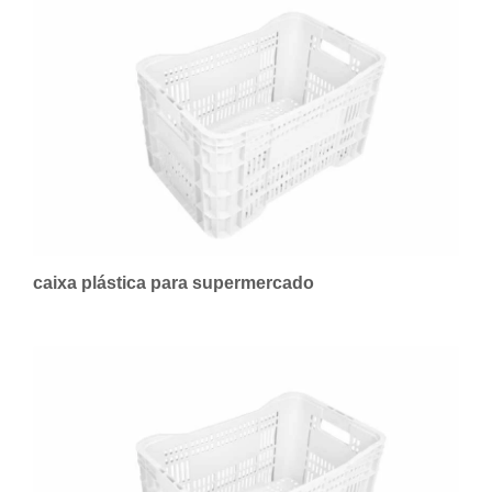
caixa plástica para supermercado