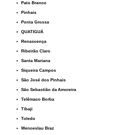
Pato Branco
Pinhais
Ponta Grossa
QUATIGUÁ
Renascença
Ribeirão Claro
Santa Mariana
Siqueira Campos
São José dos Pinhais
São Sebastião da Amoreira
Telêmaco Borba
Tibaji
Toledo
Wenceslau Braz