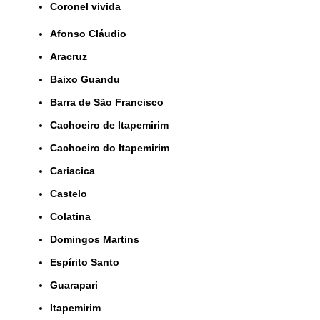
coronel vivida
Afonso Cláudio
Aracruz
Baixo Guandu
Barra de São Francisco
Cachoeiro de Itapemirim
Cachoeiro do Itapemirim
Cariacica
Castelo
Colatina
Domingos Martins
Espírito Santo
Guarapari
Itapemirim