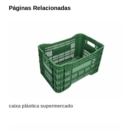
Páginas Relacionadas
caixa plástica supermercado