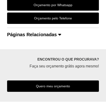
Orçamento por Whatsapp
Orçamento pelo Telefone
Páginas Relacionadas
ENCONTROU O QUE PROCURAVA?
Faça seu orçamento grátis agora mesmo!
Quero meu orçamento