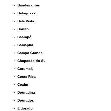
Bandeirantes
Bataguassu
Bela Vista
Bonito
Caarapó
Camapuã
Campo Grande
Chapadão do Sul
Corumbá
Costa Rica
Coxim
Douradina
Dourados
Eldorado