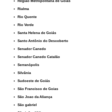
Região Metropolitana de Goiás
Rialma
Rio Quente
Rio Verde
Santa Helena de Goiás
Santo Antônio do Descoberto
Senador Canedo
Senador Canedo Catalão
Serranópolis
Silvânia
Sudoeste de Goiás
São Francisco de Goias
São Joao da Aliança
São gabriel