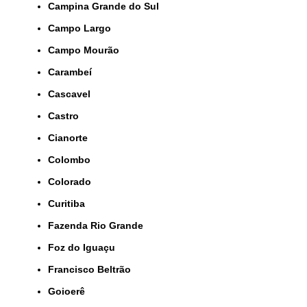
Campina Grande do Sul
Campo Largo
Campo Mourão
Carambeí
Cascavel
Castro
Cianorte
Colombo
Colorado
Curitiba
Fazenda Rio Grande
Foz do Iguaçu
Francisco Beltrão
Goioerê