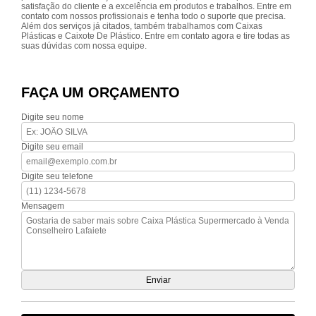
satisfação do cliente e a excelência em produtos e trabalhos. Entre em
contato com nossos profissionais e tenha todo o suporte que precisa.
Além dos serviços já citados, também trabalhamos com Caixas
Plásticas e Caixote De Plástico. Entre em contato agora e tire todas as
suas dúvidas com nossa equipe.
FAÇA UM ORÇAMENTO
Digite seu nome
Digite seu email
Digite seu telefone
Mensagem