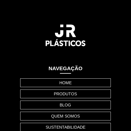
NAVEGAÇÃO
HOME
PRODUTOS
BLOG
QUEM SOMOS
SUSTENTABILIDADE