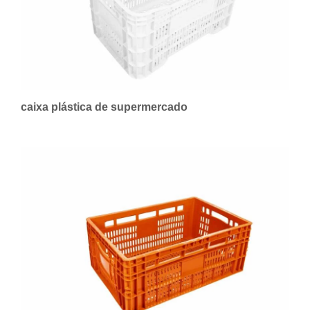
caixa plástica de supermercado