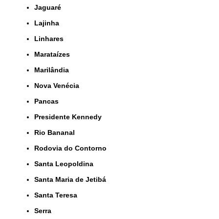
Jaguaré
Lajinha
Linhares
Marataízes
Marilândia
Nova Venécia
Pancas
Presidente Kennedy
Rio Bananal
Rodovia do Contorno
Santa Leopoldina
Santa Maria de Jetibá
Santa Teresa
Serra