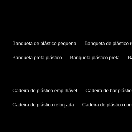
banqueta de plástico pequena
banqueta de plástico 
banqueta preta plástico
banqueta plástico preta
cadeira de plástico empilhável
cadeira de bar plásti
cadeira de plástico reforçada
cadeira de plástico co