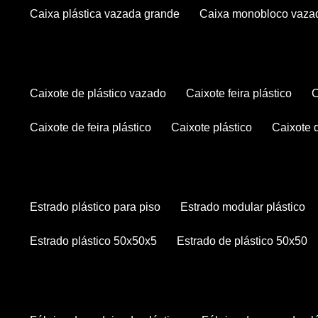
caixa plástica vazada grande
caixa monobloco vaza
caixote de plástico vazado
caixote feira plástico
caixote de feira plástico
caixote plástico
caixote
estrado plástico para piso
estrado modular plástico
estrado plástico 50x50x5
estrado de plástico 50x50