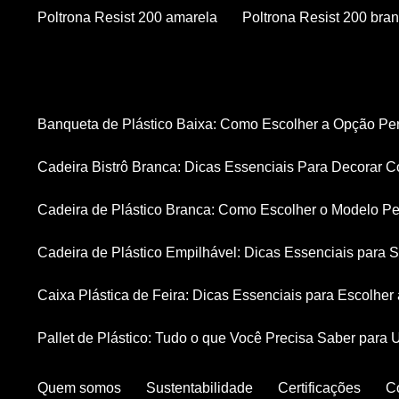
Poltrona Resist 200 amarela
Poltrona Resist 200 bra
Banqueta de Plástico Baixa: Como Escolher a Opção Pe
Cadeira Bistrô Branca: Dicas Essenciais Para Decorar C
Cadeira de Plástico Branca: Como Escolher o Modelo Pe
Cadeira de Plástico Empilhável: Dicas Essenciais para
Caixa Plástica de Feira: Dicas Essenciais para Escolhe
Pallet de Plástico: Tudo o que Você Precisa Saber para 
Quem somos
Sustentabilidade
Certificações