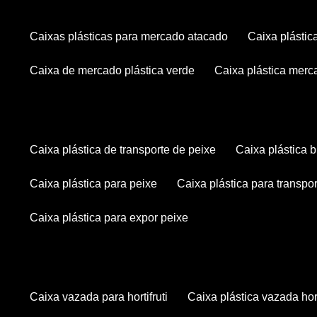
caixas plásticas para mercado atacado
caixa plásti
caixa de mercado plástica verde
caixa plástica mer
caixa plástica de transporte de peixe
caixa plástica
caixa plástica para peixe
caixa plástica para transpo
caixa plástica para expor peixe
caixa vazada para hortifruti
caixa plástica vazada hort