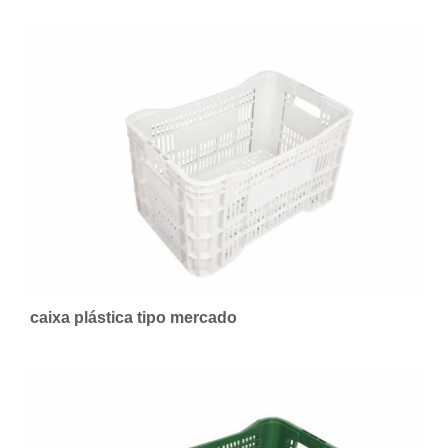
caixa plástica tipo mercado