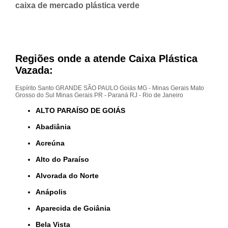
caixa de mercado plástica verde
Regiões onde a atende Caixa Plástica
Vazada:
Espírito Santo
GRANDE SÃO PAULO
Goiás
MG - Minas Gerais
Mato
Grosso do Sul
Minas Gerais
PR - Paraná
RJ - Rio de Janeiro
ALTO PARAÍSO DE GOIÁS
Abadiânia
Acreúna
Alto do Paraíso
Alvorada do Norte
Anápolis
Aparecida de Goiânia
Bela Vista