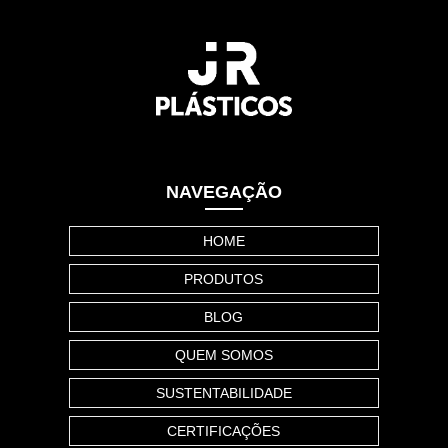
NAVEGAÇÃO
HOME
PRODUTOS
BLOG
QUEM SOMOS
SUSTENTABILIDADE
CERTIFICAÇÕES