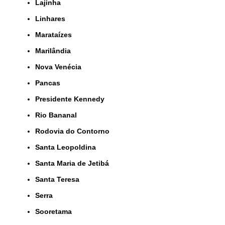
Lajinha
Linhares
Marataízes
Marilândia
Nova Venécia
Pancas
Presidente Kennedy
Rio Bananal
Rodovia do Contorno
Santa Leopoldina
Santa Maria de Jetibá
Santa Teresa
Serra
Sooretama