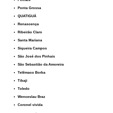
Ponta Grossa
QUATIGUÁ
Renascença
Ribeirão Claro
Santa Mariana
Siqueira Campos
São José dos Pinhais
São Sebastião da Amoreira
Telêmaco Borba
Tibaji
Toledo
Wenceslau Braz
coronel vivida