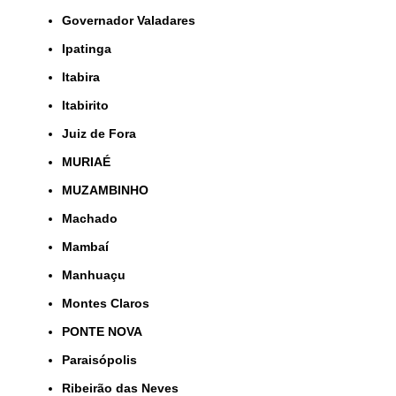
Governador Valadares
Ipatinga
Itabira
Itabirito
Juiz de Fora
MURIAÉ
MUZAMBINHO
Machado
Mambaí
Manhuaçu
Montes Claros
PONTE NOVA
Paraisópolis
Ribeirão das Neves