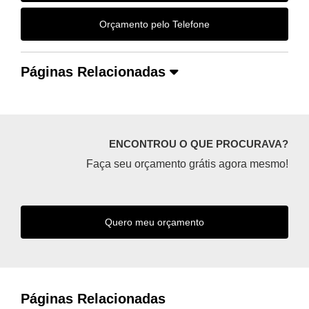
Orçamento pelo Telefone
Páginas Relacionadas
ENCONTROU O QUE PROCURAVA?
Faça seu orçamento grátis agora mesmo!
Quero meu orçamento
Páginas Relacionadas