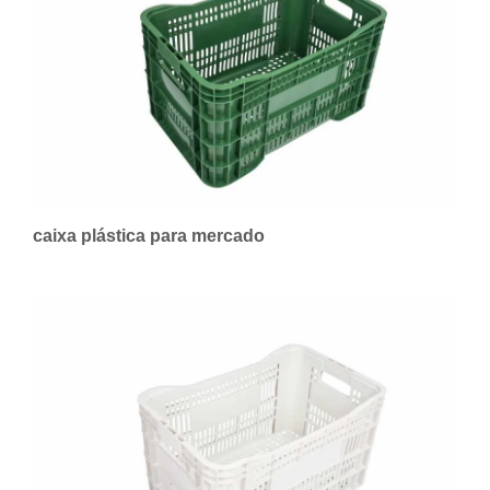
caixa plástica para mercado