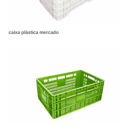
caixa plástica mercado