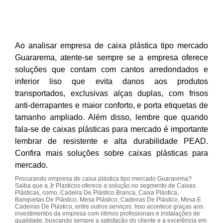
Ao analisar empresa de caixa plástica tipo mercado
Guararema, atente-se sempre se a empresa oferece
soluções que contam com cantos arredondados e
inferior liso que evita danos aos produtos
transportados, exclusivas alças duplas, com frisos
anti-derrapantes e maior conforto, e porta etiquetas de
tamanho ampliado. Além disso, lembre que quando
fala-se de caixas plásticas para mercado é importante
lembrar de resistente e alta durabilidade PEAD.
Confira mais soluções sobre caixas plásticas para
mercado.
Procurando empresa de caixa plástica tipo mercado Guararema?
Saiba que a Jr Plasticos oferece a solução no segmento de Caixas
Plásticas, como, Cadeira De Plástico Branca, Caixa Plástica,
Banquetas De Plástico, Mesa Plástico, Cadeiras De Plástico, Mesa E
Cadeiras De Plástico, entre outros serviços. Isso acontece graças aos
investimentos da empresa com ótimos profissionais e instalações de
qualidade, buscando sempre a satisfação do cliente e a excelência em