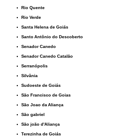
Rio Quente
Rio Verde
Santa Helena de Goiás
Santo Antônio do Descoberto
Senador Canedo
Senador Canedo Catalão
Serranópolis
Silvânia
Sudoeste de Goiás
São Francisco de Goias
São Joao da Aliança
São gabriel
São joão d'Aliança
Terezinha de Goiás