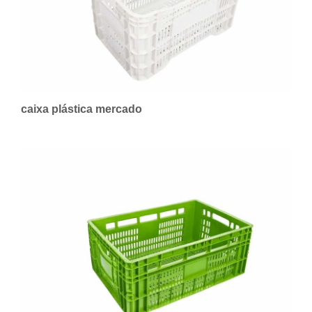
caixa plástica mercado