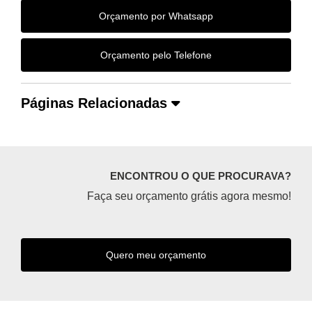
Orçamento por Whatsapp
Orçamento pelo Telefone
Páginas Relacionadas
ENCONTROU O QUE PROCURAVA?
Faça seu orçamento grátis agora mesmo!
Quero meu orçamento