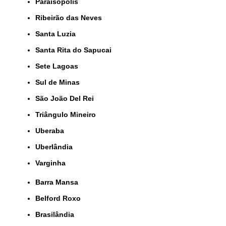
Paraisópolis
Ribeirão das Neves
Santa Luzia
Santa Rita do Sapucai
Sete Lagoas
Sul de Minas
São João Del Rei
Triângulo Mineiro
Uberaba
Uberlândia
Varginha
Barra Mansa
Belford Roxo
Brasilândia