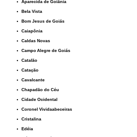
Aparecida de Goiânia
Bela Vista
Bom Jesus de Goiás
Caiapônia
Caldas Novas
Campo Alegre de Goiás
Catalão
Catação
Cavalcante
Chapadão do Céu
Cidade Ocidental
Coronel Vividaabeceiras
Cristalina
Edéia