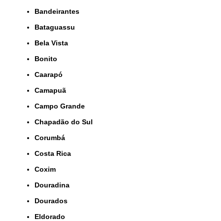
Bandeirantes
Bataguassu
Bela Vista
Bonito
Caarapó
Camapuã
Campo Grande
Chapadão do Sul
Corumbá
Costa Rica
Coxim
Douradina
Dourados
Eldorado