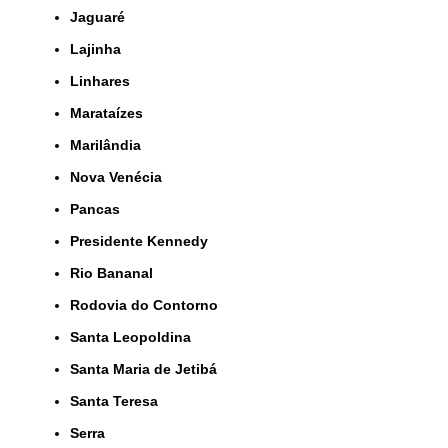
Jaguaré
Lajinha
Linhares
Marataízes
Marilândia
Nova Venécia
Pancas
Presidente Kennedy
Rio Bananal
Rodovia do Contorno
Santa Leopoldina
Santa Maria de Jetibá
Santa Teresa
Serra