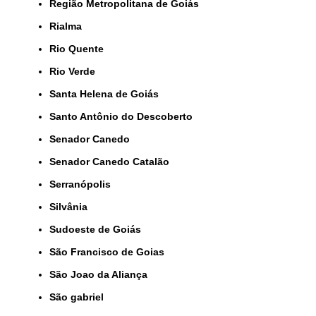
Região Metropolitana de Goiás
Rialma
Rio Quente
Rio Verde
Santa Helena de Goiás
Santo Antônio do Descoberto
Senador Canedo
Senador Canedo Catalão
Serranópolis
Silvânia
Sudoeste de Goiás
São Francisco de Goias
São Joao da Aliança
São gabriel