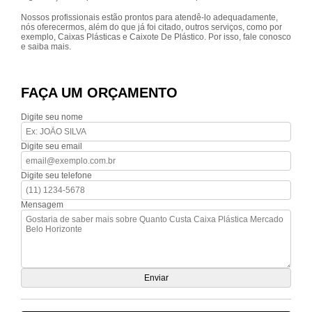
Nossos profissionais estão prontos para atendê-lo adequadamente,
nós oferecermos, além do que já foi citado, outros serviços, como por
exemplo, Caixas Plásticas e Caixote De Plástico. Por isso, fale conosco
e saiba mais.
FAÇA UM ORÇAMENTO
Digite seu nome
Digite seu email
Digite seu telefone
Mensagem