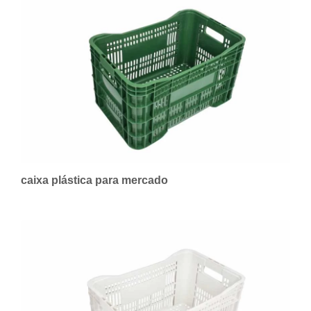
caixa plástica para mercado