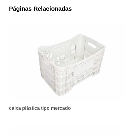
Páginas Relacionadas
caixa plástica tipo mercado