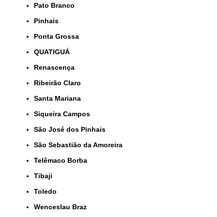
Pato Branco
Pinhais
Ponta Grossa
QUATIGUÁ
Renascença
Ribeirão Claro
Santa Mariana
Siqueira Campos
São José dos Pinhais
São Sebastião da Amoreira
Telêmaco Borba
Tibaji
Toledo
Wenceslau Braz