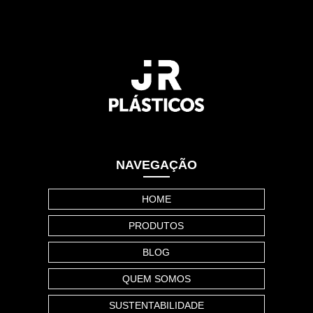
NAVEGAÇÃO
HOME
PRODUTOS
BLOG
QUEM SOMOS
SUSTENTABILIDADE