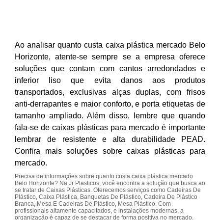
Ao analisar quanto custa caixa plástica mercado Belo
Horizonte, atente-se sempre se a empresa oferece
soluções que contam com cantos arredondados e
inferior liso que evita danos aos produtos
transportados, exclusivas alças duplas, com frisos
anti-derrapantes e maior conforto, e porta etiquetas de
tamanho ampliado. Além disso, lembre que quando
fala-se de caixas plásticas para mercado é importante
lembrar de resistente e alta durabilidade PEAD.
Confira mais soluções sobre caixas plásticas para
mercado.
Precisa de informações sobre quanto custa caixa plástica mercado
Belo Horizonte? Na Jr Plasticos, você encontra a solução que busca ao
se tratar de Caixas Plásticas. Oferecemos serviços como Cadeiras De
Plástico, Caixa Plástica, Banquetas De Plástico, Cadeira De Plástico
Branca, Mesa E Cadeiras De Plástico, Mesa Plástico. Com
profissionais altamente capacitados, e instalações modernas, a
organização é capaz de se destacar de forma positiva no mercado.