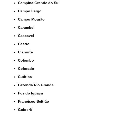
Campina Grande do Sul
Campo Largo
Campo Mourão
Carambeí
Cascavel
Castro
Cianorte
Colombo
Colorado
Curitiba
Fazenda Rio Grande
Foz do Iguaçu
Francisco Beltrão
Goioerê