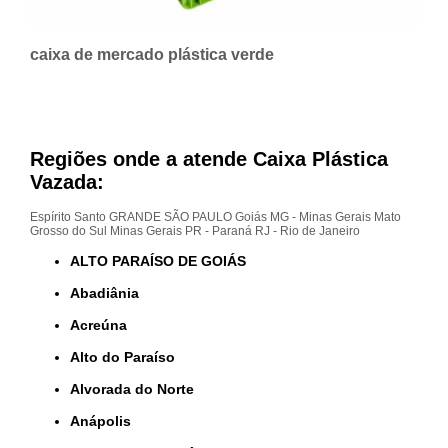
caixa de mercado plástica verde
Regiões onde a atende Caixa Plástica
Vazada:
Espírito Santo
GRANDE SÃO PAULO
Goiás
MG - Minas Gerais
Mato
Grosso do Sul
Minas Gerais
PR - Paraná
RJ - Rio de Janeiro
ALTO PARAÍSO DE GOIÁS
Abadiânia
Acreúna
Alto do Paraíso
Alvorada do Norte
Anápolis