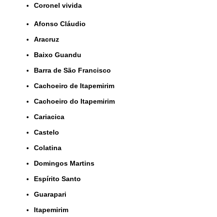
coronel vivida
Afonso Cláudio
Aracruz
Baixo Guandu
Barra de São Francisco
Cachoeiro de Itapemirim
Cachoeiro do Itapemirim
Cariacica
Castelo
Colatina
Domingos Martins
Espírito Santo
Guarapari
Itapemirim