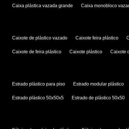
caixa plástica vazada grande
caixa monobloco vaza
caixote de plástico vazado
caixote feira plástico
caixote de feira plástico
caixote plástico
caixote
estrado plástico para piso
estrado modular plástico
estrado plástico 50x50x5
estrado de plástico 50x50