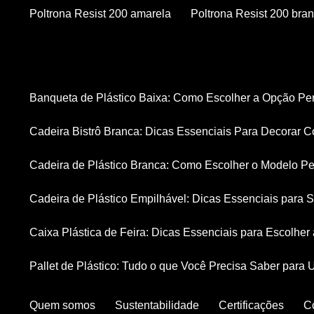
Poltrona Resist 200 amarela
Poltrona Resist 200 bra
Banqueta de Plástico Baixa: Como Escolher a Opção Pe
Cadeira Bistrô Branca: Dicas Essenciais Para Decorar C
Cadeira de Plástico Branca: Como Escolher o Modelo Pe
Cadeira de Plástico Empilhável: Dicas Essenciais para
Caixa Plástica de Feira: Dicas Essenciais para Escolhe
Pallet de Plástico: Tudo o que Você Precisa Saber para 
Quem somos
Sustentabilidade
Certificações