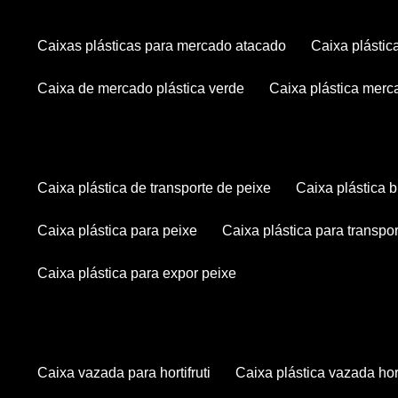
caixas plásticas para mercado atacado
caixa plásti
caixa de mercado plástica verde
caixa plástica mer
caixa plástica de transporte de peixe
caixa plástica
caixa plástica para peixe
caixa plástica para transpo
caixa plástica para expor peixe
caixa vazada para hortifruti
caixa plástica vazada hort