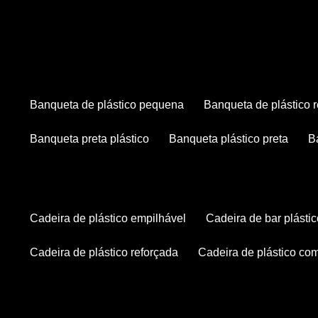
banqueta de plástico pequena
banqueta de plástico 
banqueta preta plástico
banqueta plástico preta
cadeira de plástico empilhável
cadeira de bar plásti
cadeira de plástico reforçada
cadeira de plástico co