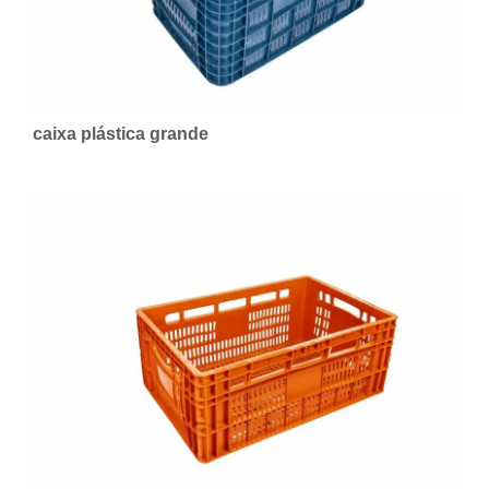
caixa plástica grande