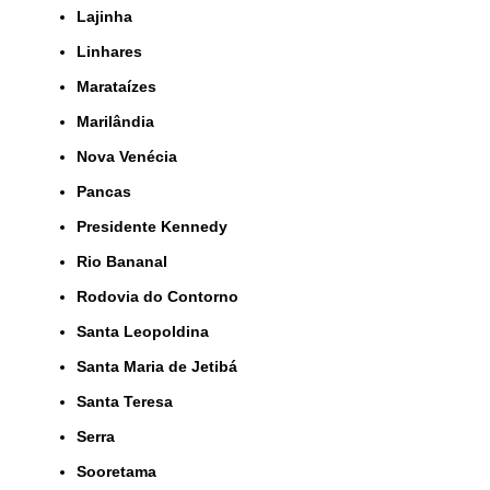
Lajinha
Linhares
Marataízes
Marilândia
Nova Venécia
Pancas
Presidente Kennedy
Rio Bananal
Rodovia do Contorno
Santa Leopoldina
Santa Maria de Jetibá
Santa Teresa
Serra
Sooretama