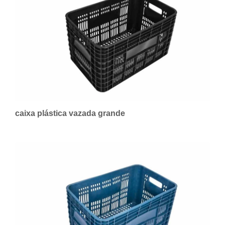
caixa plástica vazada grande