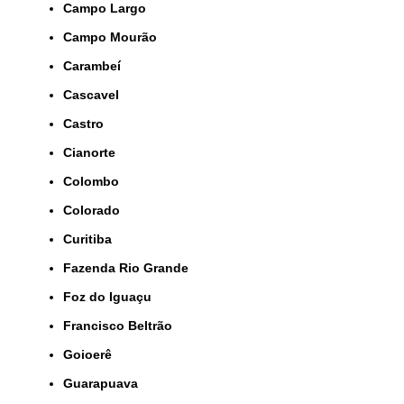
Campo Largo
Campo Mourão
Carambeí
Cascavel
Castro
Cianorte
Colombo
Colorado
Curitiba
Fazenda Rio Grande
Foz do Iguaçu
Francisco Beltrão
Goioerê
Guarapuava