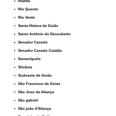
Rialma
Rio Quente
Rio Verde
Santa Helena de Goiás
Santo Antônio do Descoberto
Senador Canedo
Senador Canedo Catalão
Serranópolis
Silvânia
Sudoeste de Goiás
São Francisco de Goias
São Joao da Aliança
São gabriel
São joão d'Aliança