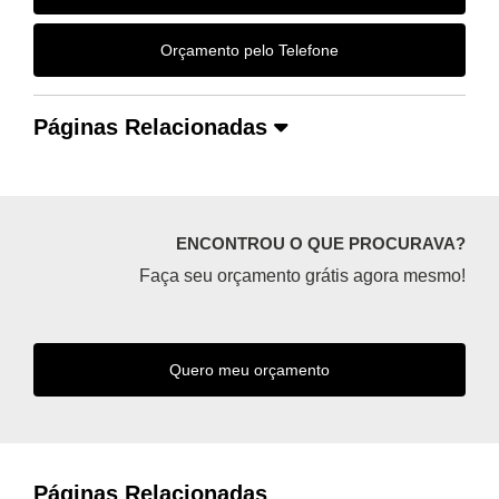
Orçamento pelo Telefone
Páginas Relacionadas
ENCONTROU O QUE PROCURAVA?
Faça seu orçamento grátis agora mesmo!
Quero meu orçamento
Páginas Relacionadas