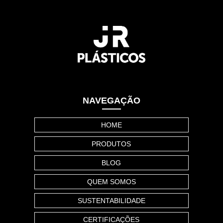
NAVEGAÇÃO
HOME
PRODUTOS
BLOG
QUEM SOMOS
SUSTENTABILIDADE
CERTIFICAÇÕES