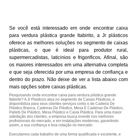
Se você está interessado em onde encontrar caixa
para verdura plástica grande Itabirito, a Jr plásticos
oferece as melhores soluções no segmento de caixas
plásticas, o que é ideal para produtor rural,
supermercadistas, laticinios e frigorificos. Afinal, são
os maiores interessados em uma alternativa completa
e que seja oferecida por uma empresa de confiança e
dentro do prazo. Não deixe de ver a lista abaixo com
mais opções sobre caixas plásticas.
Pesquisando onde encontrar caixa para verdura plástica grande
Itabirito? A Jr Plasticos atua no segmento de Caixas Plásticas, e
disponibiliza para seus clientes serviços como o de Cadeira De
Plástico Branca, Cadeiras De Plástico, Mesa E Cadeiras De Plástico,
Pallets De Plástico, Mesa Plástico e Caixa Plástica. Para uma maior
satisfação dos clientes, a empresa busca investir nos melhores
profissionais do mercado, e em instalações modernas, garantindo
assim, a sua confiança e boa cotação no mercado.
Executamos cada trabalho de uma forma qualificada e excelente, e