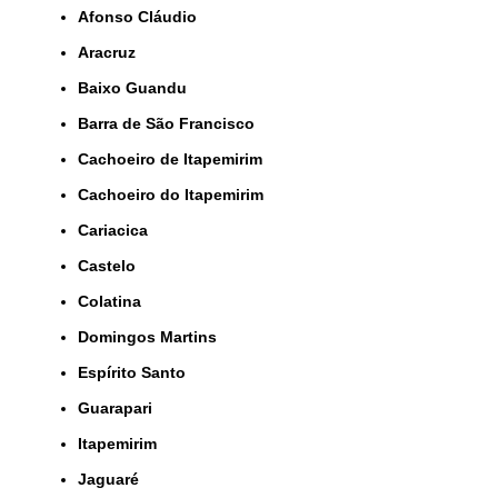
Afonso Cláudio
Aracruz
Baixo Guandu
Barra de São Francisco
Cachoeiro de Itapemirim
Cachoeiro do Itapemirim
Cariacica
Castelo
Colatina
Domingos Martins
Espírito Santo
Guarapari
Itapemirim
Jaguaré