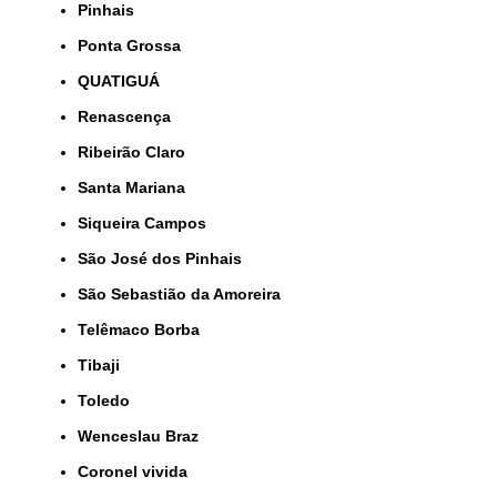
Pinhais
Ponta Grossa
QUATIGUÁ
Renascença
Ribeirão Claro
Santa Mariana
Siqueira Campos
São José dos Pinhais
São Sebastião da Amoreira
Telêmaco Borba
Tibaji
Toledo
Wenceslau Braz
coronel vivida