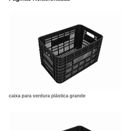
caixa para verdura plástica grande