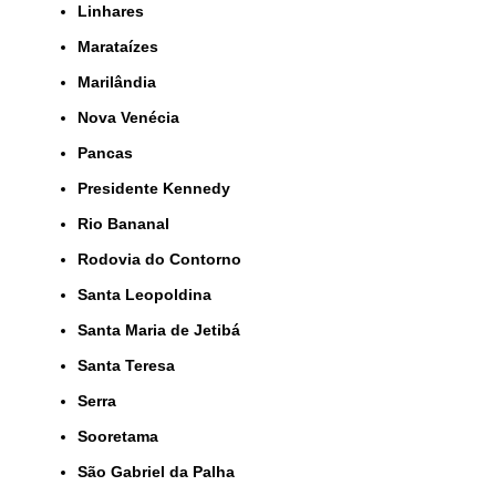
Linhares
Marataízes
Marilândia
Nova Venécia
Pancas
Presidente Kennedy
Rio Bananal
Rodovia do Contorno
Santa Leopoldina
Santa Maria de Jetibá
Santa Teresa
Serra
Sooretama
São Gabriel da Palha