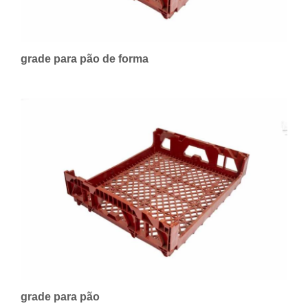
grade para pão de forma
grade para pão