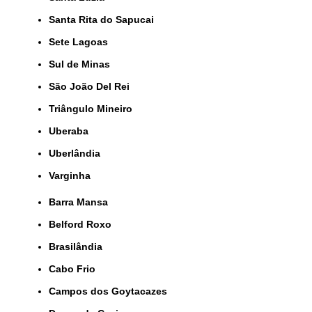
Santa Rita do Sapucai
Sete Lagoas
Sul de Minas
São João Del Rei
Triângulo Mineiro
Uberaba
Uberlândia
Varginha
Barra Mansa
Belford Roxo
Brasilândia
Cabo Frio
Campos dos Goytacazes