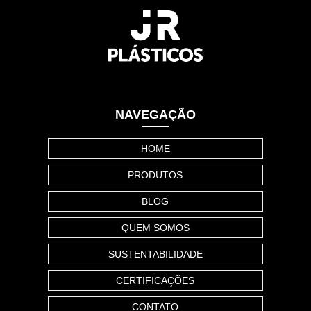
NAVEGAÇÃO
HOME
PRODUTOS
BLOG
QUEM SOMOS
SUSTENTABILIDADE
CERTIFICAÇÕES
CONTATO