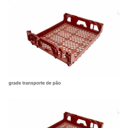
grade transporte de pão