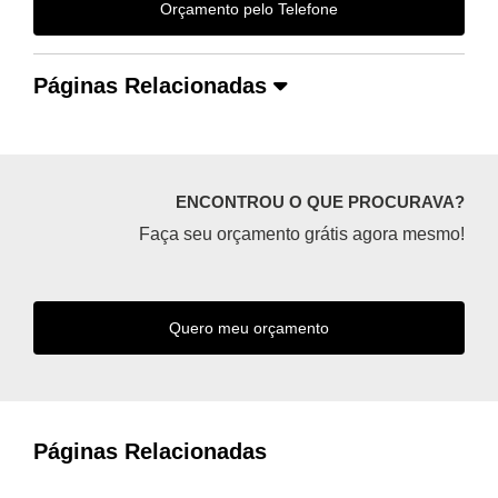
Orçamento pelo Telefone
Páginas Relacionadas
ENCONTROU O QUE PROCURAVA?
Faça seu orçamento grátis agora mesmo!
Quero meu orçamento
Páginas Relacionadas