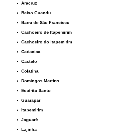
Aracruz
Baixo Guandu
Barra de São Francisco
Cachoeiro de Itapemirim
Cachoeiro do Itapemirim
Cariacica
Castelo
Colatina
Domingos Martins
Espírito Santo
Guarapari
Itapemirim
Jaguaré
Lajinha