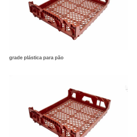
grade plástica para pão