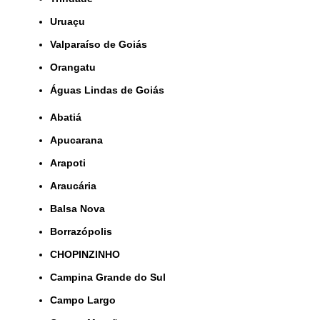
Uruaçu
Valparaíso de Goiás
orangatu
Águas Lindas de Goiás
Abatiá
Apucarana
Arapoti
Araucária
Balsa Nova
Borrazópolis
CHOPINZINHO
Campina Grande do Sul
Campo Largo