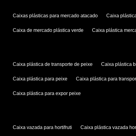
caixas plásticas para mercado atacado
caixa plásti
caixa de mercado plástica verde
caixa plástica mer
caixa plástica de transporte de peixe
caixa plástica
caixa plástica para peixe
caixa plástica para transpo
caixa plástica para expor peixe
caixa vazada para hortifruti
caixa plástica vazada hort