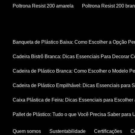
Poltrona Resist 200 amarela
Poltrona Resist 200 bra
Banqueta de Plástico Baixa: Como Escolher a Opção Pe
Cadeira Bistrô Branca: Dicas Essenciais Para Decorar C
Cadeira de Plástico Branca: Como Escolher o Modelo Pe
Cadeira de Plástico Empilhável: Dicas Essenciais para
Caixa Plástica de Feira: Dicas Essenciais para Escolhe
Pallet de Plástico: Tudo o que Você Precisa Saber para 
Quem somos
Sustentabilidade
Certificações