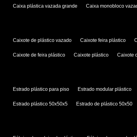
caixa plástica vazada grande
caixa monobloco vaza
caixote de plástico vazado
caixote feira plástico
caixote de feira plástico
caixote plástico
caixote
estrado plástico para piso
estrado modular plástico
estrado plástico 50x50x5
estrado de plástico 50x50