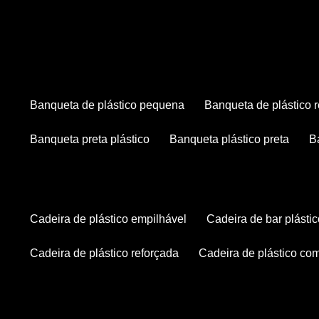
banqueta de plástico pequena
banqueta de plástico 
banqueta preta plástico
banqueta plástico preta
cadeira de plástico empilhável
cadeira de bar plásti
cadeira de plástico reforçada
cadeira de plástico co