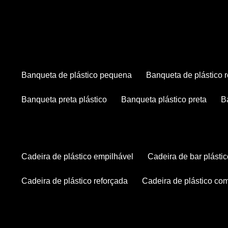
banqueta de plástico pequena
banqueta de plástico 
banqueta preta plástico
banqueta plástico preta
cadeira de plástico empilhável
cadeira de bar plásti
cadeira de plástico reforçada
cadeira de plástico co