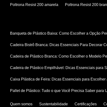
Poltrona Resist 200 amarela
Poltrona Resist 200 bra
Banqueta de Plástico Baixa: Como Escolher a Opção Pe
Cadeira Bistrô Branca: Dicas Essenciais Para Decorar C
Cadeira de Plástico Branca: Como Escolher o Modelo Pe
Cadeira de Plástico Empilhável: Dicas Essenciais para
Caixa Plástica de Feira: Dicas Essenciais para Escolhe
Pallet de Plástico: Tudo o que Você Precisa Saber para 
Quem somos
Sustentabilidade
Certificações