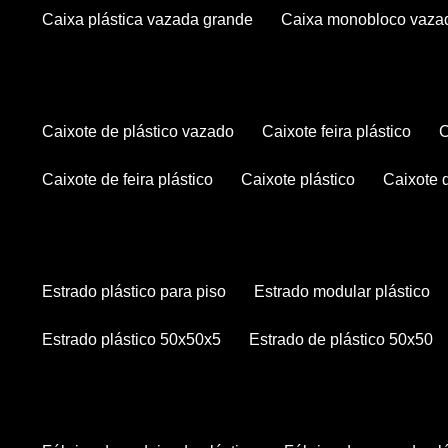
caixa plástica vazada grande
caixa monobloco vaza
caixote de plástico vazado
caixote feira plástico
caixote de feira plástico
caixote plástico
caixote
estrado plástico para piso
estrado modular plástico
estrado plástico 50x50x5
estrado de plástico 50x50