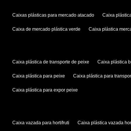
caixas plásticas para mercado atacado
caixa plásti
caixa de mercado plástica verde
caixa plástica mer
caixa plástica de transporte de peixe
caixa plástica
caixa plástica para peixe
caixa plástica para transpo
caixa plástica para expor peixe
caixa vazada para hortifruti
caixa plástica vazada hort