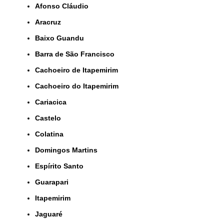
Afonso Cláudio
Aracruz
Baixo Guandu
Barra de São Francisco
Cachoeiro de Itapemirim
Cachoeiro do Itapemirim
Cariacica
Castelo
Colatina
Domingos Martins
Espírito Santo
Guarapari
Itapemirim
Jaguaré