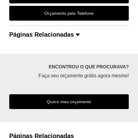
Orçamento pelo Telefone
Páginas Relacionadas
ENCONTROU O QUE PROCURAVA?
Faça seu orçamento grátis agora mesmo!
Quero meu orçamento
Páginas Relacionadas