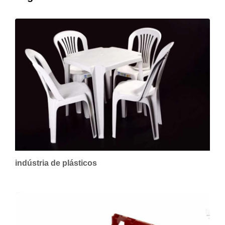
indústria de plásticos