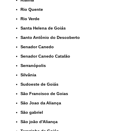
Rialma
Rio Quente
Rio Verde
Santa Helena de Goiás
Santo Antônio do Descoberto
Senador Canedo
Senador Canedo Catalão
Serranópolis
Silvânia
Sudoeste de Goiás
São Francisco de Goias
São Joao da Aliança
São gabriel
São joão d'Aliança