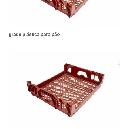
grade plástica para pão