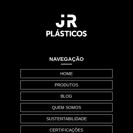
NAVEGAÇÃO
HOME
PRODUTOS
BLOG
QUEM SOMOS
SUSTENTABILIDADE
CERTIFICAÇÕES