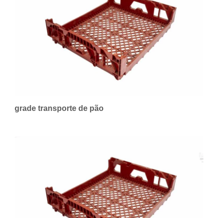
grade transporte de pão