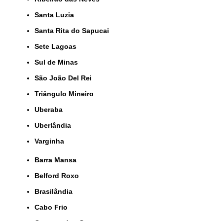
Santa Luzia
Santa Rita do Sapucai
Sete Lagoas
Sul de Minas
São João Del Rei
Triângulo Mineiro
Uberaba
Uberlândia
Varginha
Barra Mansa
Belford Roxo
Brasilândia
Cabo Frio