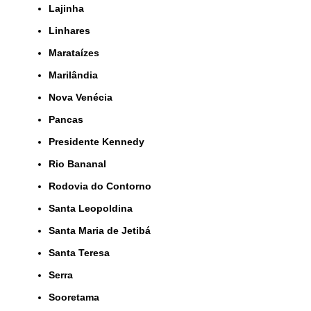
Lajinha
Linhares
Marataízes
Marilândia
Nova Venécia
Pancas
Presidente Kennedy
Rio Bananal
Rodovia do Contorno
Santa Leopoldina
Santa Maria de Jetibá
Santa Teresa
Serra
Sooretama