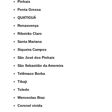
Pinhais
Ponta Grossa
QUATIGUÁ
Renascença
Ribeirão Claro
Santa Mariana
Siqueira Campos
São José dos Pinhais
São Sebastião da Amoreira
Telêmaco Borba
Tibaji
Toledo
Wenceslau Braz
coronel vivida