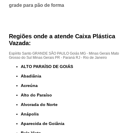
grade para pão de forma
Regiões onde a atende Caixa Plástica
Vazada:
Espírito Santo
GRANDE SÃO PAULO
Goiás
MG - Minas Gerais
Mato
Grosso do Sul
Minas Gerais
PR - Paraná
RJ - Rio de Janeiro
ALTO PARAÍSO DE GOIÁS
Abadiânia
Acreúna
Alto do Paraíso
Alvorada do Norte
Anápolis
Aparecida de Goiânia