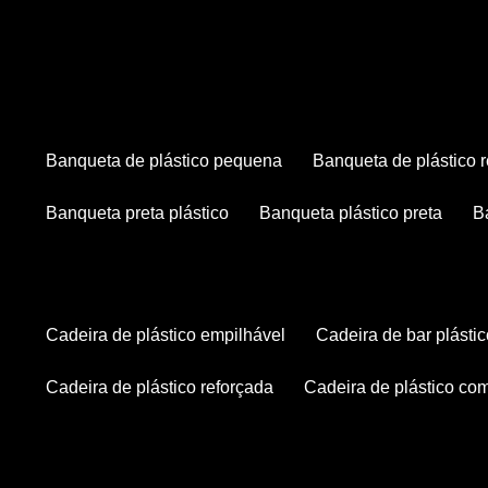
banqueta de plástico pequena
banqueta de plástico 
banqueta preta plástico
banqueta plástico preta
cadeira de plástico empilhável
cadeira de bar plásti
cadeira de plástico reforçada
cadeira de plástico co