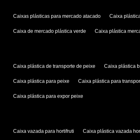
caixas plásticas para mercado atacado
caixa plásti
caixa de mercado plástica verde
caixa plástica mer
caixa plástica de transporte de peixe
caixa plástica
caixa plástica para peixe
caixa plástica para transpo
caixa plástica para expor peixe
caixa vazada para hortifruti
caixa plástica vazada hort