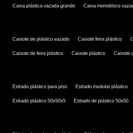
caixa plástica vazada grande
caixa monobloco vaza
caixote de plástico vazado
caixote feira plástico
caixote de feira plástico
caixote plástico
caixote
estrado plástico para piso
estrado modular plástico
estrado plástico 50x50x5
estrado de plástico 50x50