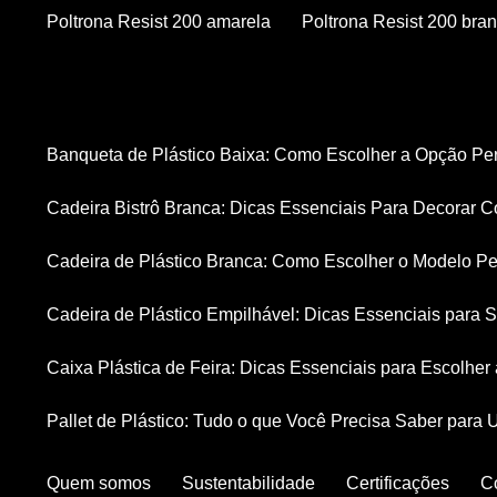
Poltrona Resist 200 amarela
Poltrona Resist 200 bra
Banqueta de Plástico Baixa: Como Escolher a Opção Pe
Cadeira Bistrô Branca: Dicas Essenciais Para Decorar C
Cadeira de Plástico Branca: Como Escolher o Modelo Pe
Cadeira de Plástico Empilhável: Dicas Essenciais para
Caixa Plástica de Feira: Dicas Essenciais para Escolhe
Pallet de Plástico: Tudo o que Você Precisa Saber para 
Quem somos
Sustentabilidade
Certificações