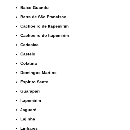
Baixo Guandu
Barra de São Francisco
Cachoeiro de Itapemirim
Cachoeiro do Itapemirim
Cariacica
Castelo
Colatina
Domingos Martins
Espírito Santo
Guarapari
Itapemirim
Jaguaré
Lajinha
Linhares