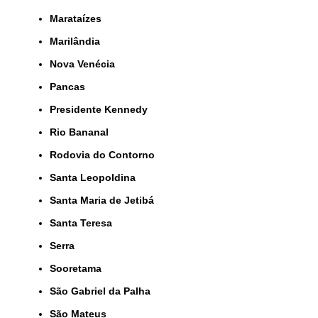
Marataízes
Marilândia
Nova Venécia
Pancas
Presidente Kennedy
Rio Bananal
Rodovia do Contorno
Santa Leopoldina
Santa Maria de Jetibá
Santa Teresa
Serra
Sooretama
São Gabriel da Palha
São Mateus