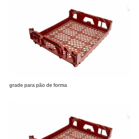
grade para pão de forma