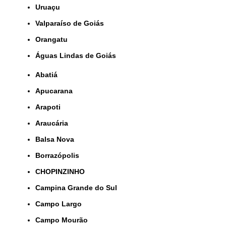
Uruaçu
Valparaíso de Goiás
orangatu
Águas Lindas de Goiás
Abatiá
Apucarana
Arapoti
Araucária
Balsa Nova
Borrazópolis
CHOPINZINHO
Campina Grande do Sul
Campo Largo
Campo Mourão