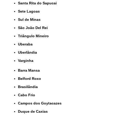
Santa Rita do Sapucai
Sete Lagoas
Sul de Minas
São João Del Rei
Triângulo Mineiro
Uberaba
Uberlândia
Varginha
Barra Mansa
Belford Roxo
Brasilândia
Cabo Frio
Campos dos Goytacazes
Duque de Caxias