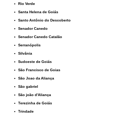
Rio Verde
Santa Helena de Goiás
Santo Antônio do Descoberto
Senador Canedo
Senador Canedo Catalão
Serranópolis
Silvânia
Sudoeste de Goiás
São Francisco de Goias
São Joao da Aliança
São gabriel
São joão d'Aliança
Terezinha de Goiás
Trindade