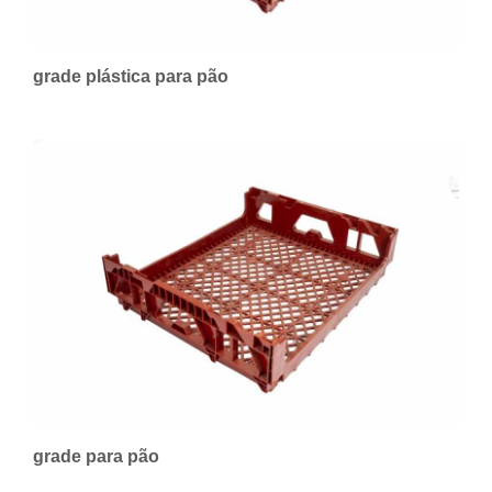
grade plástica para pão
grade para pão