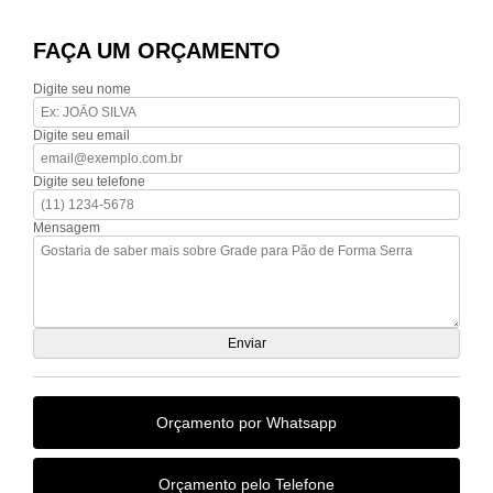
FAÇA UM ORÇAMENTO
Digite seu nome
Digite seu email
Digite seu telefone
Mensagem
Orçamento por Whatsapp
Orçamento pelo Telefone