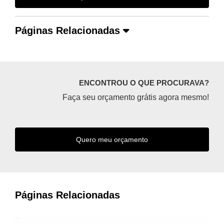
Páginas Relacionadas
ENCONTROU O QUE PROCURAVA?
Faça seu orçamento grátis agora mesmo!
Quero meu orçamento
Páginas Relacionadas