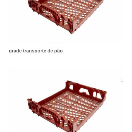
grade transporte de pão