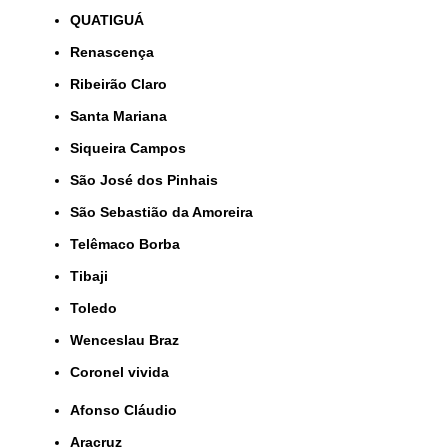
QUATIGUÁ
Renascença
Ribeirão Claro
Santa Mariana
Siqueira Campos
São José dos Pinhais
São Sebastião da Amoreira
Telêmaco Borba
Tibaji
Toledo
Wenceslau Braz
coronel vivida
Afonso Cláudio
Aracruz