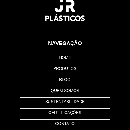
NAVEGAÇÃO
HOME
PRODUTOS
BLOG
QUEM SOMOS
SUSTENTABILIDADE
CERTIFICAÇÕES
CONTATO