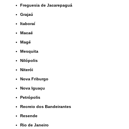
Freguesia de Jacarepaguá
Grajaú
Itaboraí
Macaé
Magé
Mesquita
Nilópolis
Niterói
Nova Friburgo
Nova Iguaçu
Petrópolis
Recreio dos Bandeirantes
Resende
Rio de Janeiro