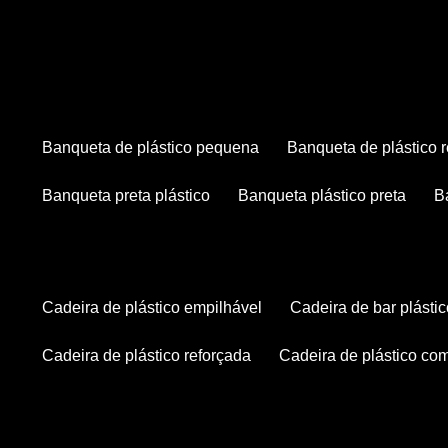
banqueta de plástico pequena
banqueta de plástico 
banqueta preta plástico
banqueta plástico preta
cadeira de plástico empilhável
cadeira de bar plásti
cadeira de plástico reforçada
cadeira de plástico co