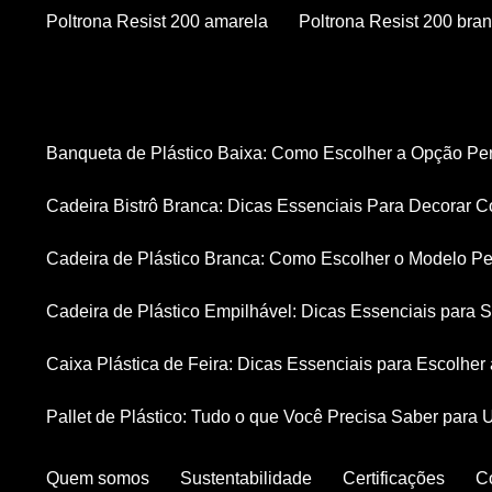
Poltrona Resist 200 amarela
Poltrona Resist 200 bra
Banqueta de Plástico Baixa: Como Escolher a Opção Pe
Cadeira Bistrô Branca: Dicas Essenciais Para Decorar C
Cadeira de Plástico Branca: Como Escolher o Modelo Pe
Cadeira de Plástico Empilhável: Dicas Essenciais para
Caixa Plástica de Feira: Dicas Essenciais para Escolhe
Pallet de Plástico: Tudo o que Você Precisa Saber para 
Quem somos
Sustentabilidade
Certificações