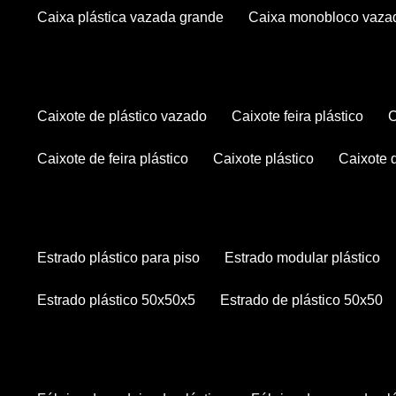
caixa plástica vazada grande
caixa monobloco vaza
caixote de plástico vazado
caixote feira plástico
caixote de feira plástico
caixote plástico
caixote
estrado plástico para piso
estrado modular plástico
estrado plástico 50x50x5
estrado de plástico 50x50