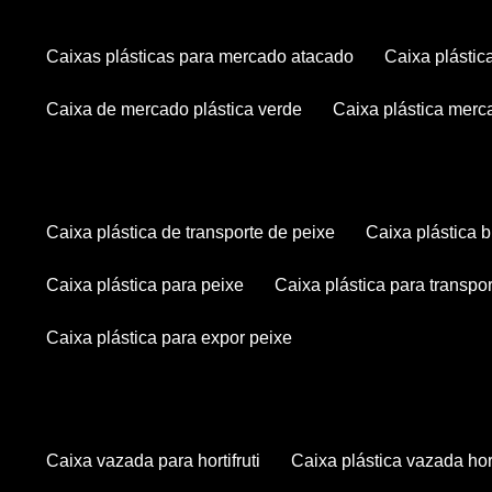
caixas plásticas para mercado atacado
caixa plásti
caixa de mercado plástica verde
caixa plástica mer
caixa plástica de transporte de peixe
caixa plástica
caixa plástica para peixe
caixa plástica para transpo
caixa plástica para expor peixe
caixa vazada para hortifruti
caixa plástica vazada hort