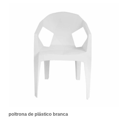
poltrona de plástico branca