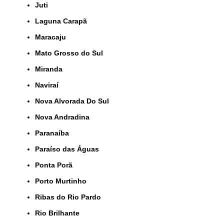
Juti
Laguna Carapã
Maracaju
Mato Grosso do Sul
Miranda
Naviraí
Nova Alvorada Do Sul
Nova Andradina
Paranaíba
Paraíso das Águas
Ponta Porã
Porto Murtinho
Ribas do Rio Pardo
Rio Brilhante