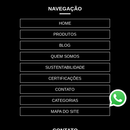
NAVEGAÇÃO
HOME
PRODUTOS
BLOG
QUEM SOMOS
SUSTENTABILIDADE
CERTIFICAÇÕES
CONTATO
CATEGORIAS
MAPA DO SITE