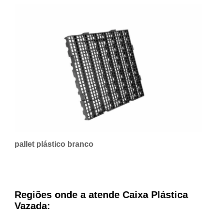
pallet plástico branco
Regiões onde a atende Caixa Plástica
Vazada: