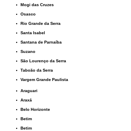
Mogi das Cruzes
Osasco
Rio Grande da Serra
Santa Isabel
Santana de Parnaíba
Suzano
São Lourenço da Serra
Taboão da Serra
Vargem Grande Paulista
Araguari
Araxá
Belo Horizonte
Betim
Betim