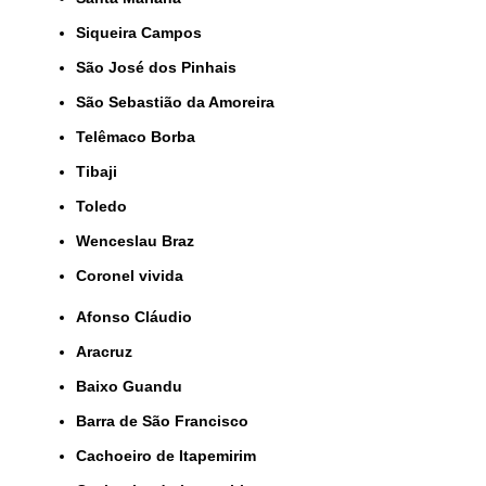
Siqueira Campos
São José dos Pinhais
São Sebastião da Amoreira
Telêmaco Borba
Tibaji
Toledo
Wenceslau Braz
coronel vivida
Afonso Cláudio
Aracruz
Baixo Guandu
Barra de São Francisco
Cachoeiro de Itapemirim