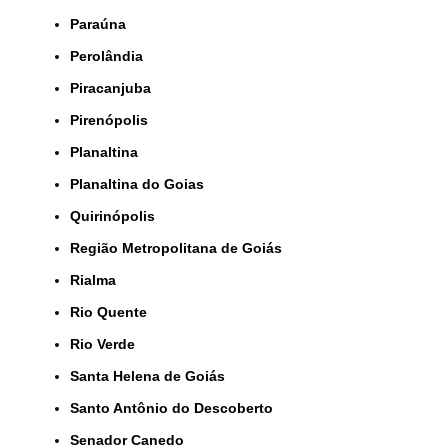
Paraúna
Perolândia
Piracanjuba
Pirenópolis
Planaltina
Planaltina do Goias
Quirinópolis
Região Metropolitana de Goiás
Rialma
Rio Quente
Rio Verde
Santa Helena de Goiás
Santo Antônio do Descoberto
Senador Canedo