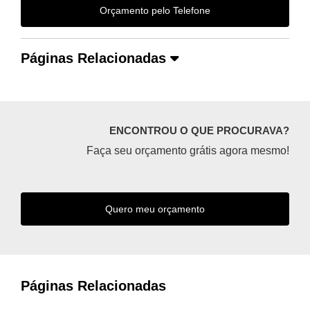
Orçamento pelo Telefone
Páginas Relacionadas
ENCONTROU O QUE PROCURAVA?
Faça seu orçamento grátis agora mesmo!
Quero meu orçamento
Páginas Relacionadas