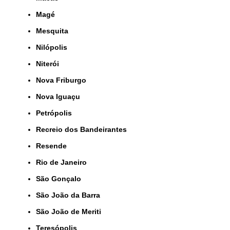
Magé
Mesquita
Nilópolis
Niterói
Nova Friburgo
Nova Iguaçu
Petrópolis
Recreio dos Bandeirantes
Resende
Rio de Janeiro
São Gonçalo
São João da Barra
São João de Meriti
Teresópolis