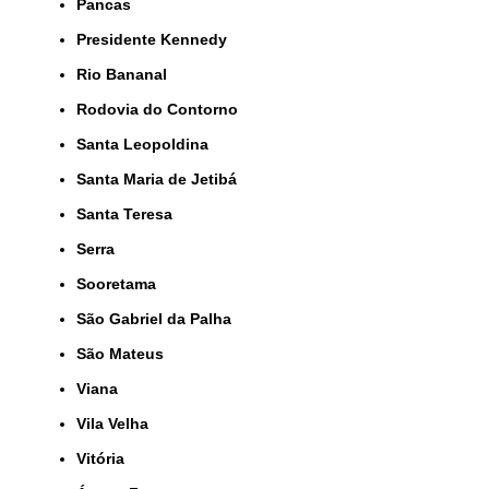
Pancas
Presidente Kennedy
Rio Bananal
Rodovia do Contorno
Santa Leopoldina
Santa Maria de Jetibá
Santa Teresa
Serra
Sooretama
São Gabriel da Palha
São Mateus
Viana
Vila Velha
Vitória