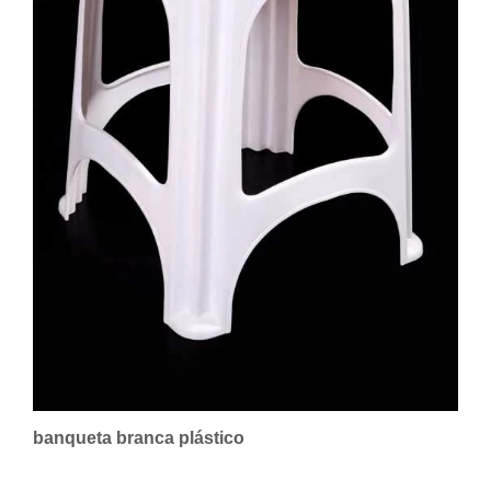
banqueta branca plástico