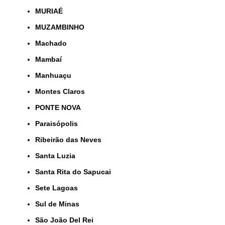
MURIAÉ
MUZAMBINHO
Machado
Mambaí
Manhuaçu
Montes Claros
PONTE NOVA
Paraisópolis
Ribeirão das Neves
Santa Luzia
Santa Rita do Sapucai
Sete Lagoas
Sul de Minas
São João Del Rei