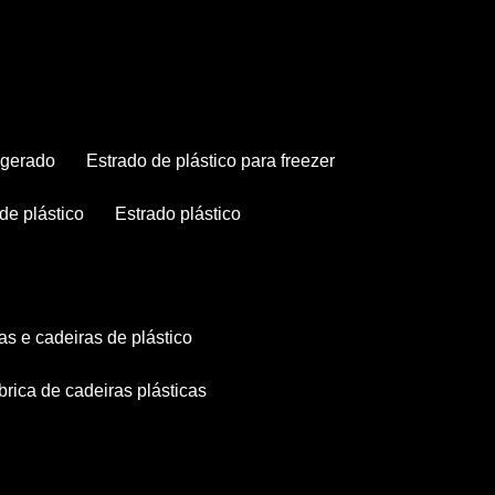
rigerado
estrado de plástico para freezer
 de plástico
estrado plástico
as e cadeiras de plástico
abrica de cadeiras plásticas