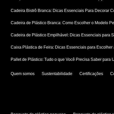
Cadeira Bistrô Branca: Dicas Essenciais Para Decorar C
Cadeira de Plástico Branca: Como Escolher o Modelo Pe
Cadeira de Plástico Empilhável: Dicas Essenciais para
Caixa Plástica de Feira: Dicas Essenciais para Escolhe
Pallet de Plástico: Tudo o que Você Precisa Saber para 
Quem somos
Sustentabilidade
Certificações