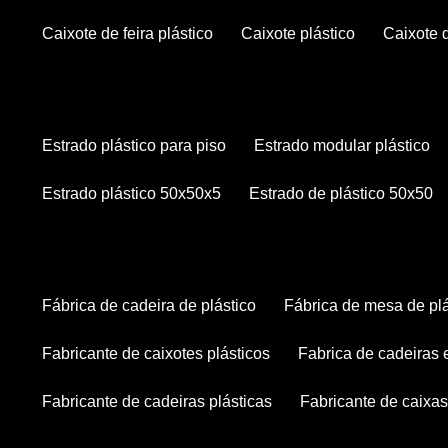
caixote de feira plástico
caixote plástico
caixote
estrado plástico para piso
estrado modular plástico
estrado plástico 50x50x5
estrado de plástico 50x50
fábrica de cadeira de plástico
fábrica de mesa de pl
fabricante de caixotes plásticos
fabrica de cadeiras
fabricante de cadeiras plásticas
fabricante de caixas