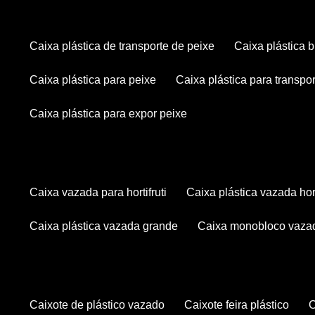
caixa plástica de transporte de peixe
caixa plástica
caixa plástica para peixe
caixa plástica para transpo
caixa plástica para expor peixe
caixa vazada para hortifruti
caixa plástica vazada hort
caixa plástica vazada grande
caixa monobloco vaza
caixote de plástico vazado
caixote feira plástico