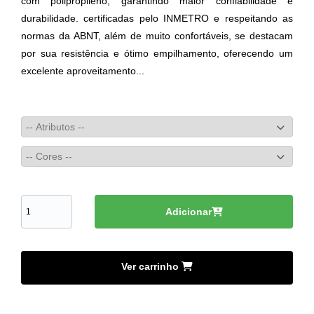
com polipropileno, garantindo maior confiabilidade e
durabilidade. certificadas pelo INMETRO e respeitando as
normas da ABNT, além de muito confortáveis, se destacam
por sua resistência e ótimo empilhamento, oferecendo um
excelente aproveitamento...
Adicionar
Ver carrinho