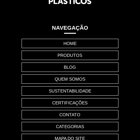
NAVEGAÇÃO
HOME
PRODUTOS
BLOG
QUEM SOMOS
SUSTENTABILIDADE
CERTIFICAÇÕES
CONTATO
CATEGORIAS
MAPA DO SITE