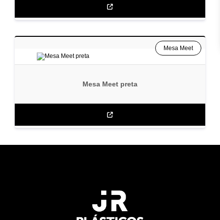
Mesa Meet
Mesa Meet preta