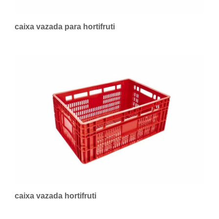
caixa vazada para hortifruti
caixa vazada hortifruti