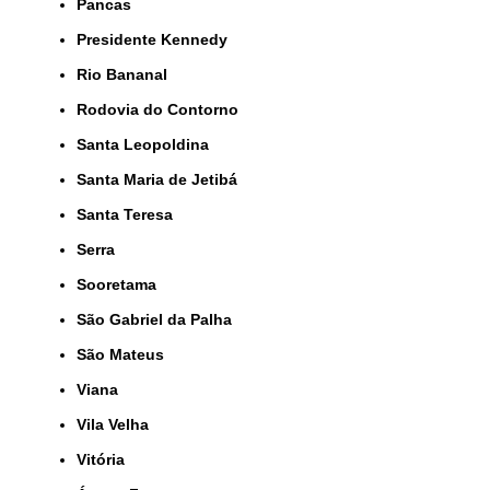
Pancas
Presidente Kennedy
Rio Bananal
Rodovia do Contorno
Santa Leopoldina
Santa Maria de Jetibá
Santa Teresa
Serra
Sooretama
São Gabriel da Palha
São Mateus
Viana
Vila Velha
Vitória