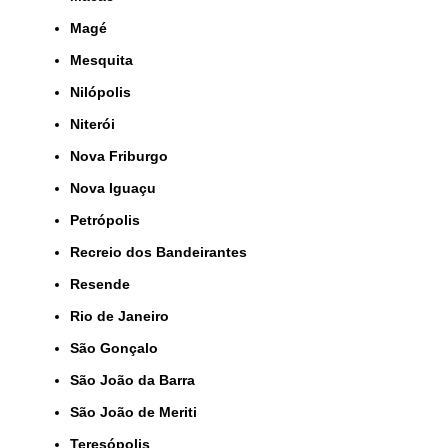
Magé
Mesquita
Nilópolis
Niterói
Nova Friburgo
Nova Iguaçu
Petrópolis
Recreio dos Bandeirantes
Resende
Rio de Janeiro
São Gonçalo
São João da Barra
São João de Meriti
Teresópolis