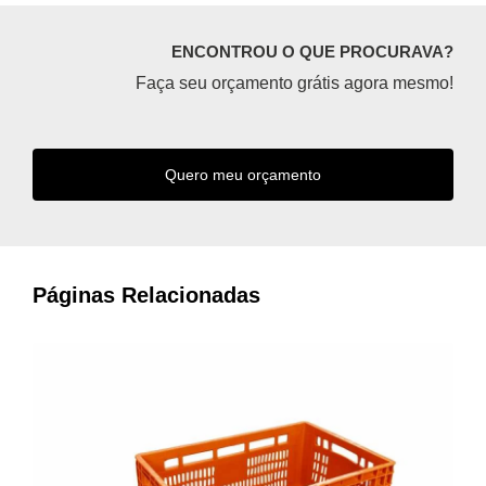
ENCONTROU O QUE PROCURAVA?
Faça seu orçamento grátis agora mesmo!
Quero meu orçamento
Páginas Relacionadas