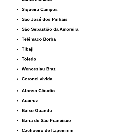
Siqueira Campos
São José dos Pinhais
São Sebastião da Amoreira
Telêmaco Borba
Tibaji
Toledo
Wenceslau Braz
coronel vivida
Afonso Cláudio
Aracruz
Baixo Guandu
Barra de São Francisco
Cachoeiro de Itapemirim