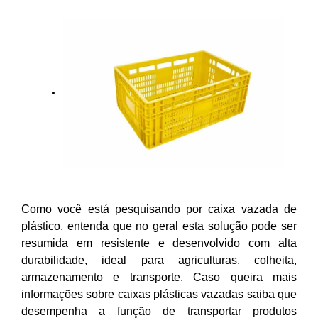
Como você está pesquisando por caixa vazada de
plástico, entenda que no geral esta solução pode ser
resumida em resistente e desenvolvido com alta
durabilidade, ideal para agriculturas, colheita,
armazenamento e transporte. Caso queira mais
informações sobre caixas plásticas vazadas saiba que
desempenha a função de transportar produtos