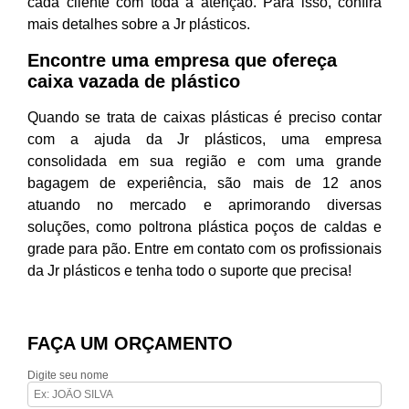
cada cliente com toda a atenção. Para isso, confira
mais detalhes sobre a Jr plásticos.
Encontre uma empresa que ofereça
caixa vazada de plástico
Quando se trata de caixas plásticas é preciso contar
com a ajuda da Jr plásticos, uma empresa
consolidada em sua região e com uma grande
bagagem de experiência, são mais de 12 anos
atuando no mercado e aprimorando diversas
soluções, como poltrona plástica poços de caldas e
grade para pão. Entre em contato com os profissionais
da Jr plásticos e tenha todo o suporte que precisa!
FAÇA UM ORÇAMENTO
Digite seu nome