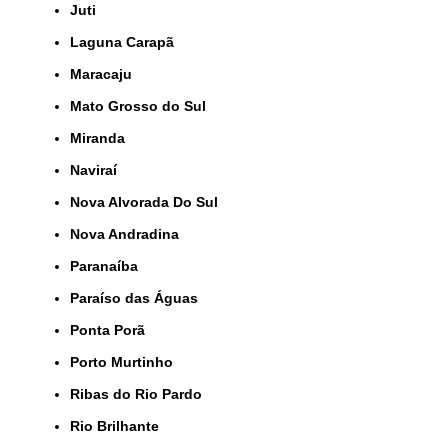
Juti
Laguna Carapã
Maracaju
Mato Grosso do Sul
Miranda
Naviraí
Nova Alvorada Do Sul
Nova Andradina
Paranaíba
Paraíso das Águas
Ponta Porã
Porto Murtinho
Ribas do Rio Pardo
Rio Brilhante