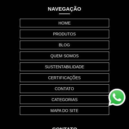
NAVEGAÇÃO
HOME
PRODUTOS
BLOG
QUEM SOMOS
SUSTENTABILIDADE
CERTIFICAÇÕES
CONTATO
CATEGORIAS
MAPA DO SITE