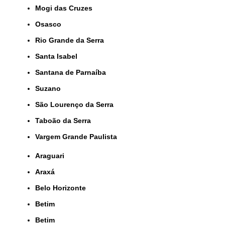
Mogi das Cruzes
Osasco
Rio Grande da Serra
Santa Isabel
Santana de Parnaíba
Suzano
São Lourenço da Serra
Taboão da Serra
Vargem Grande Paulista
Araguari
Araxá
Belo Horizonte
Betim
Betim