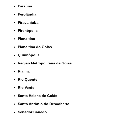
Paraúna
Perolândia
Piracanjuba
Pirenópolis
Planaltina
Planaltina do Goias
Quirinópolis
Região Metropolitana de Goiás
Rialma
Rio Quente
Rio Verde
Santa Helena de Goiás
Santo Antônio do Descoberto
Senador Canedo