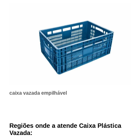
caixa vazada empilhável
Regiões onde a atende Caixa Plástica
Vazada: