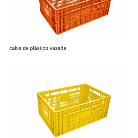
caixa de plástico vazada