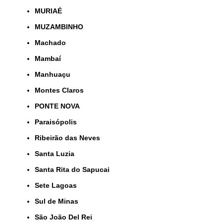
MURIAÉ
MUZAMBINHO
Machado
Mambaí
Manhuaçu
Montes Claros
PONTE NOVA
Paraisópolis
Ribeirão das Neves
Santa Luzia
Santa Rita do Sapucai
Sete Lagoas
Sul de Minas
São João Del Rei