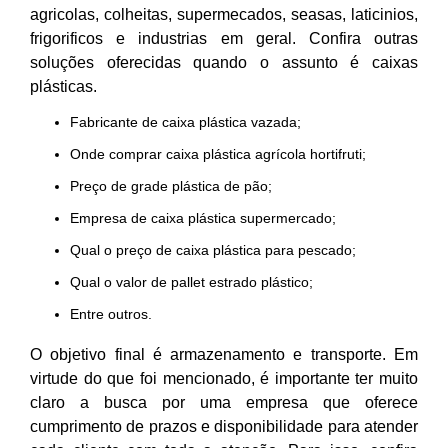
agricolas, colheitas, supermecados, seasas, laticinios,
frigorificos e industrias em geral. Confira outras
soluções oferecidas quando o assunto é caixas
plásticas.
fabricante de caixa plástica vazada;
onde comprar caixa plástica agrícola hortifruti;
preço de grade plástica de pão;
empresa de caixa plástica supermercado;
qual o preço de caixa plástica para pescado;
qual o valor de pallet estrado plástico;
entre outros.
O objetivo final é armazenamento e transporte. Em
virtude do que foi mencionado, é importante ter muito
claro a busca por uma empresa que oferece
cumprimento de prazos e disponibilidade para atender