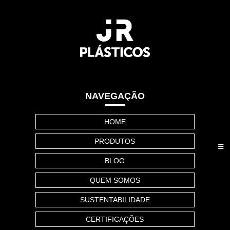
NAVEGAÇÃO
HOME
PRODUTOS
BLOG
QUEM SOMOS
SUSTENTABILIDADE
CERTIFICAÇÕES