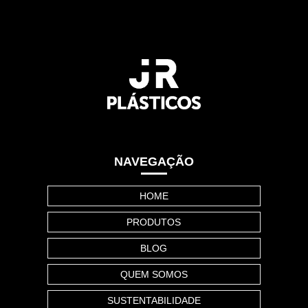
NAVEGAÇÃO
HOME
PRODUTOS
BLOG
QUEM SOMOS
SUSTENTABILIDADE