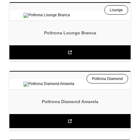
Lounge
Poltrona Lounge Branca
Poltrona Diamond
Poltrona Diamond Amarela