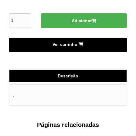
Adicionar
Ver carrinho
Descrição
.
Páginas relacionadas