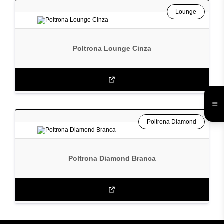
Lounge
Poltrona Lounge Cinza
Poltrona Diamond
Poltrona Diamond Branca