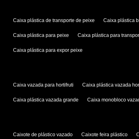
caixa plástica de transporte de peixe
caixa plástica
caixa plástica para peixe
caixa plástica para transpo
caixa plástica para expor peixe
caixa vazada para hortifruti
caixa plástica vazada hort
caixa plástica vazada grande
caixa monobloco vaza
caixote de plástico vazado
caixote feira plástico