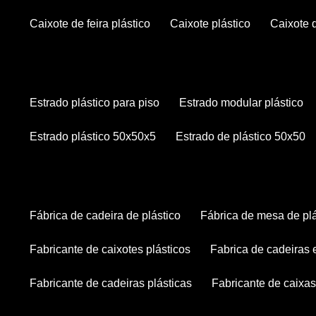
caixote de feira plástico
caixote plástico
caixote
estrado plástico para piso
estrado modular plástico
estrado plástico 50x50x5
estrado de plástico 50x50
fábrica de cadeira de plástico
fábrica de mesa de pl
fabricante de caixotes plásticos
fabrica de cadeiras
fabricante de cadeiras plásticas
fabricante de caixas