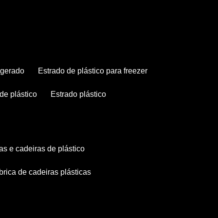
rigerado
estrado de plástico para freezer
 de plástico
estrado plástico
as e cadeiras de plástico
abrica de cadeiras plásticas