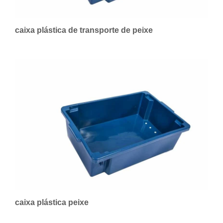
caixa plástica de transporte de peixe
caixa plástica peixe