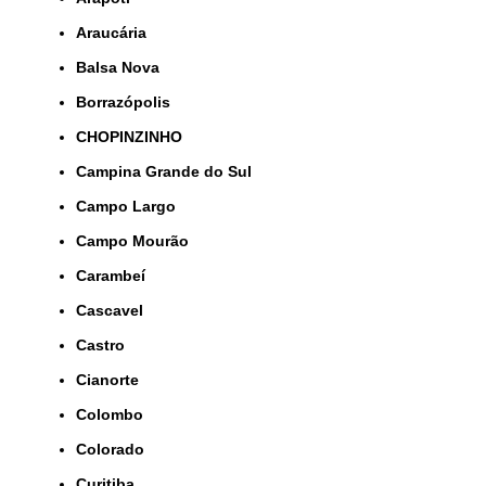
Araucária
Balsa Nova
Borrazópolis
CHOPINZINHO
Campina Grande do Sul
Campo Largo
Campo Mourão
Carambeí
Cascavel
Castro
Cianorte
Colombo
Colorado
Curitiba