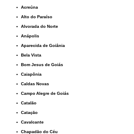
Acreúna
Alto do Paraíso
Alvorada do Norte
Anápolis
Aparecida de Goiânia
Bela Vista
Bom Jesus de Goiás
Caiapônia
Caldas Novas
Campo Alegre de Goiás
Catalão
Catação
Cavalcante
Chapadão do Céu