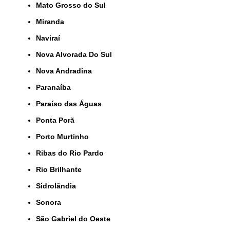
Mato Grosso do Sul
Miranda
Naviraí
Nova Alvorada Do Sul
Nova Andradina
Paranaíba
Paraíso das Águas
Ponta Porã
Porto Murtinho
Ribas do Rio Pardo
Rio Brilhante
Sidrolândia
Sonora
São Gabriel do Oeste