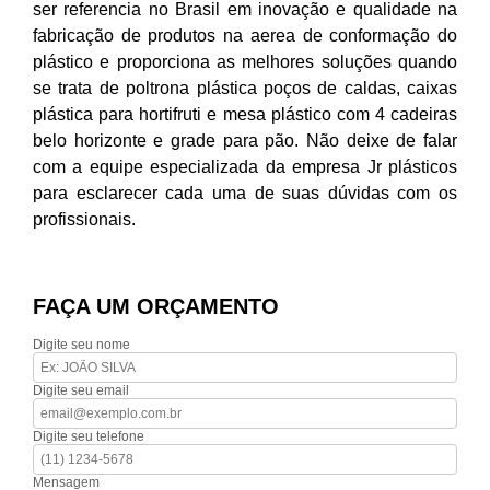
ser referencia no Brasil em inovação e qualidade na
fabricação de produtos na aerea de conformação do
plástico e proporciona as melhores soluções quando
se trata de poltrona plástica poços de caldas, caixas
plástica para hortifruti e mesa plástico com 4 cadeiras
belo horizonte e grade para pão. Não deixe de falar
com a equipe especializada da empresa Jr plásticos
para esclarecer cada uma de suas dúvidas com os
profissionais.
FAÇA UM ORÇAMENTO
Digite seu nome
Digite seu email
Digite seu telefone
Mensagem