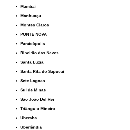
Mambaí
Manhuaçu
Montes Claros
PONTE NOVA
Paraisópolis
Ribeirão das Neves
Santa Luzia
Santa Rita do Sapucai
Sete Lagoas
Sul de Minas
São João Del Rei
Triângulo Mineiro
Uberaba
Uberlândia