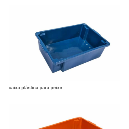
caixa plástica para peixe