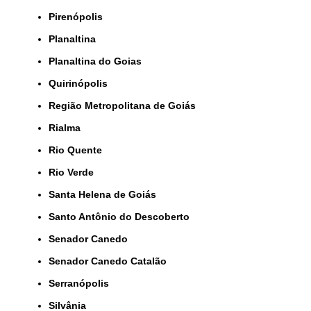
Pirenópolis
Planaltina
Planaltina do Goias
Quirinópolis
Região Metropolitana de Goiás
Rialma
Rio Quente
Rio Verde
Santa Helena de Goiás
Santo Antônio do Descoberto
Senador Canedo
Senador Canedo Catalão
Serranópolis
Silvânia