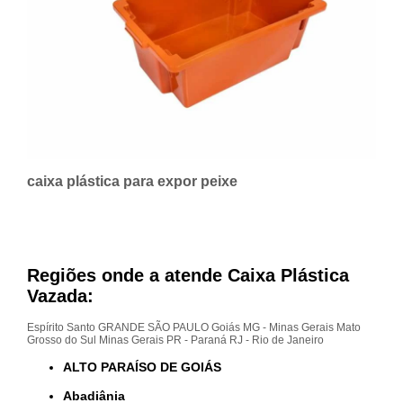
caixa plástica para expor peixe
Regiões onde a atende Caixa Plástica
Vazada:
Espírito Santo
GRANDE SÃO PAULO
Goiás
MG - Minas Gerais
Mato
Grosso do Sul
Minas Gerais
PR - Paraná
RJ - Rio de Janeiro
ALTO PARAÍSO DE GOIÁS
Abadiânia