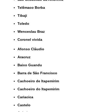
Telêmaco Borba
Tibaji
Toledo
Wenceslau Braz
coronel vivida
Afonso Cláudio
Aracruz
Baixo Guandu
Barra de São Francisco
Cachoeiro de Itapemirim
Cachoeiro do Itapemirim
Cariacica
Castelo