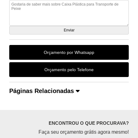
Orçamento por Whatsapp
Orçamento pelo Telefone
Páginas Relacionadas
ENCONTROU O QUE PROCURAVA?
Faça seu orçamento grátis agora mesmo!