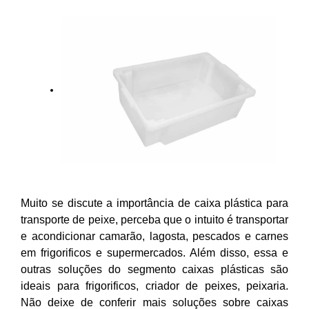
Muito se discute a importância de caixa plástica para
transporte de peixe, perceba que o intuito é transportar
e acondicionar camarão, lagosta, pescados e carnes
em frigorificos e supermercados. Além disso, essa e
outras soluções do segmento caixas plásticas são
ideais para frigorificos, criador de peixes, peixaria.
Não deixe de conferir mais soluções sobre caixas