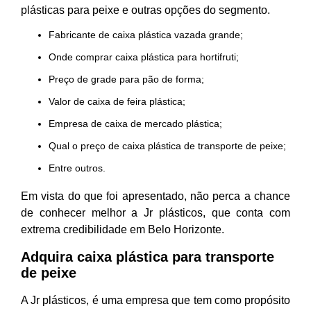
plásticas para peixe e outras opções do segmento.
fabricante de caixa plástica vazada grande;
onde comprar caixa plástica para hortifruti;
preço de grade para pão de forma;
valor de caixa de feira plástica;
empresa de caixa de mercado plástica;
qual o preço de caixa plástica de transporte de peixe;
entre outros.
Em vista do que foi apresentado, não perca a chance
de conhecer melhor a Jr plásticos, que conta com
extrema credibilidade em Belo Horizonte.
Adquira caixa plástica para transporte
de peixe
A Jr plásticos, é uma empresa que tem como propósito