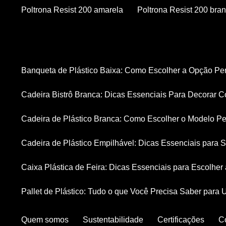
Poltrona Resist 200 amarela
Poltrona Resist 200 bra
Banqueta de Plástico Baixa: Como Escolher a Opção Pe
Cadeira Bistrô Branca: Dicas Essenciais Para Decorar C
Cadeira de Plástico Branca: Como Escolher o Modelo Pe
Cadeira de Plástico Empilhável: Dicas Essenciais para
Caixa Plástica de Feira: Dicas Essenciais para Escolhe
Pallet de Plástico: Tudo o que Você Precisa Saber para 
Quem somos
Sustentabilidade
Certificações