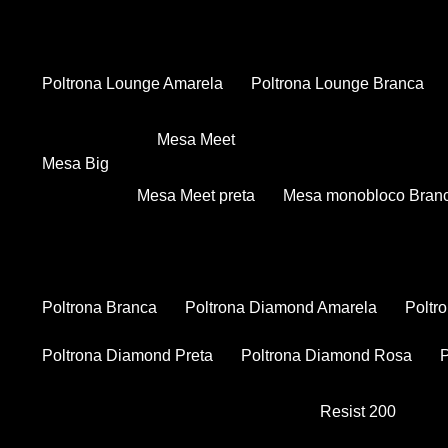
Poltrona Lounge Amarela
Poltrona Lounge Branca
Mesa Meet
Mesa Big
Mesa Meet preta
Mesa monobloco Bran
Poltrona Branca
Poltrona Diamond Amarela
Polt
Poltrona Diamond Preta
Poltrona Diamond Rosa
Resist 200