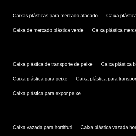
caixas plásticas para mercado atacado
caixa plásti
caixa de mercado plástica verde
caixa plástica mer
caixa plástica de transporte de peixe
caixa plástica
caixa plástica para peixe
caixa plástica para transpo
caixa plástica para expor peixe
caixa vazada para hortifruti
caixa plástica vazada hort