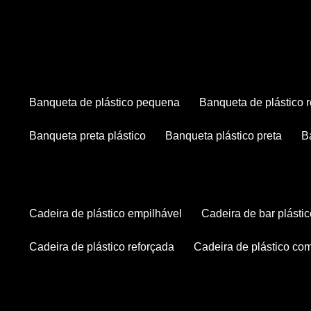
banqueta de plástico pequena
banqueta de plástico 
banqueta preta plástico
banqueta plástico preta
cadeira de plástico empilhável
cadeira de bar plásti
cadeira de plástico reforçada
cadeira de plástico co