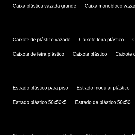
caixa plástica vazada grande
caixa monobloco vaza
caixote de plástico vazado
caixote feira plástico
caixote de feira plástico
caixote plástico
caixote
estrado plástico para piso
estrado modular plástico
estrado plástico 50x50x5
estrado de plástico 50x50